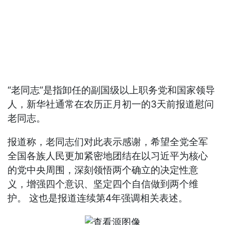
“老同志”是指卸任的副国级以上职务党和国家领导
人，新华社通常在农历正月初一的3天前报道慰问
老同志。
报道称，老同志们对此表示感谢，希望全党全军
全国各族人民更加紧密地团结在以习近平为核心
的党中央周围，深刻领悟两个确立的决定性意
义，增强四个意识、坚定四个自信做到两个维
护。 这也是报道连续第4年强调相关表述。