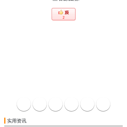
2
实用资讯