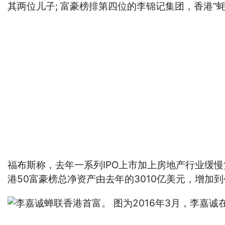
其两位儿子; 富豪榜排第四位的李锦记集团，香港“
福布斯称，去年一系列IPO上市加上房地产行业缓
港50富豪榜总净资产由去年的3010亿美元，增加到