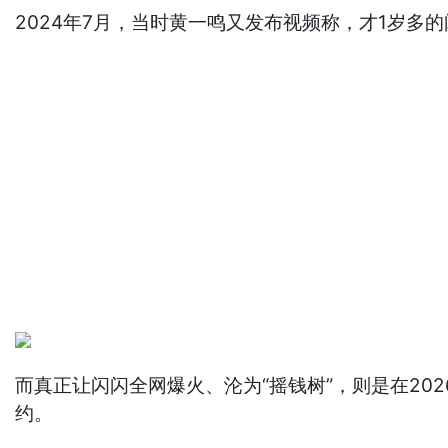
2024年7月，当时黄一鸣又发布视频称，才1岁
而真正让闪闪全网爆火、沦为“摇钱树”，则是在20
约。