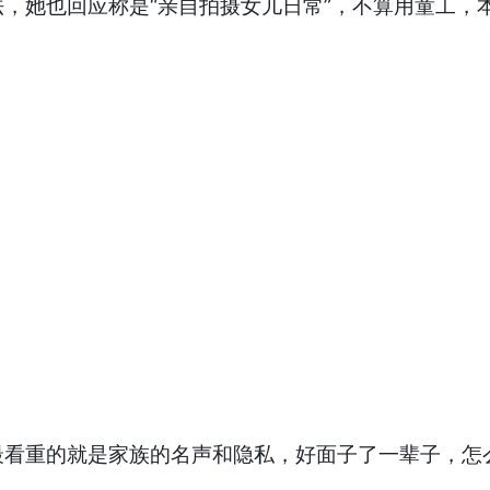
，她也回应称是“亲自拍摄女儿日常”，不算用童工，
最看重的就是家族的名声和隐私，好面子了一辈子，怎