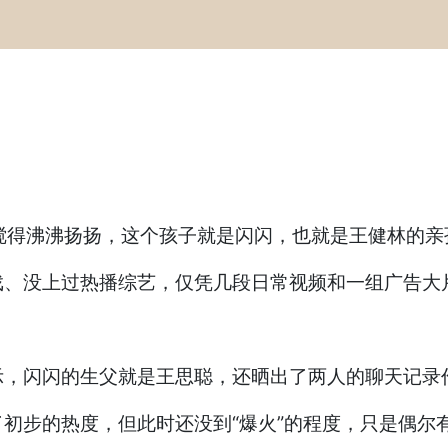
孩搅得沸沸扬扬，这个孩子就是闪闪，也就是王健林的
、没上过热播综艺，仅凭几段日常视频和一组广告大片
。
示，闪闪的生父就是王思聪，还晒出了两人的聊天记录
初步的热度，但此时还没到“爆火”的程度，只是偶尔有