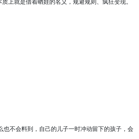
本质上就是借着晒娃的名义，规避规则、疯狂变现。
么也不会料到，自己的儿子一时冲动留下的孩子，会