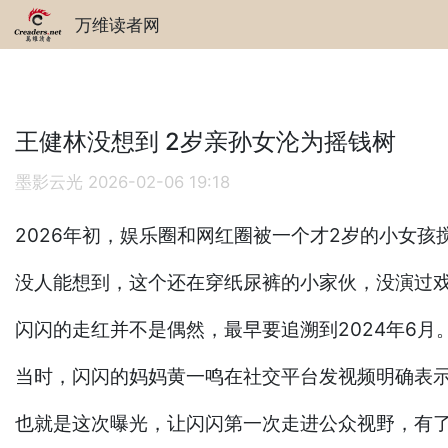
万维读者网
王健林没想到 2岁亲孙女沦为摇钱树
墨影云光
2026-02-06 19:18
2026年初，娱乐圈和网红圈被一个才2岁的小女
没人能想到，这个还在穿纸尿裤的小家伙，没演过戏
闪闪的走红并不是偶然，最早要追溯到2024年6月
当时，闪闪的妈妈黄一鸣在社交平台发视频明确表
也就是这次曝光，让闪闪第一次走进公众视野，有了