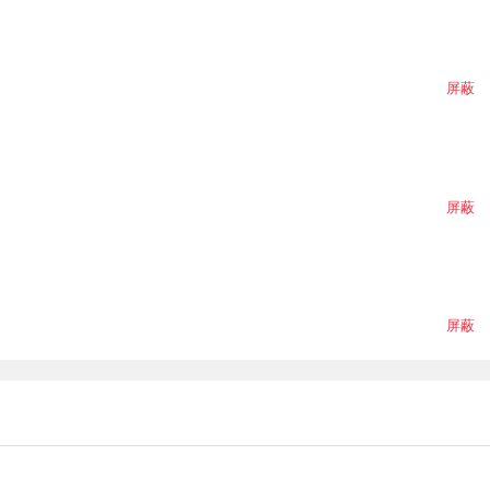
屏蔽
屏蔽
屏蔽