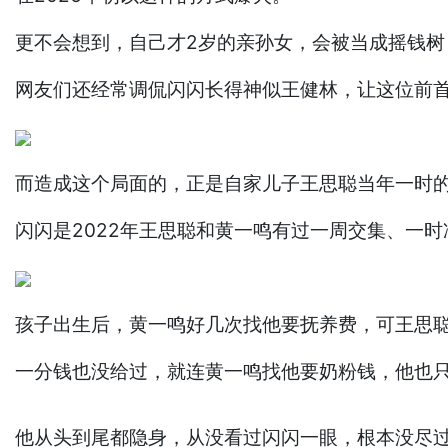
更不会想到，自己才2岁的亲孙女，会被当成摇钱
网友们还经常调侃闪闪长得神似王健林，让这位前
而造成这个局面的，正是自家儿子王思聪当年一时
闪闪是2022年王思聪和黄一鸣有过一周交集、一
孩子出生后，黄一鸣好几次找他要抚养费，可王思
一分钱也没给过，就连黄一鸣找他要奶粉钱，他也只
他从头到尾都隐身，从没看过闪闪一眼，根本没尽