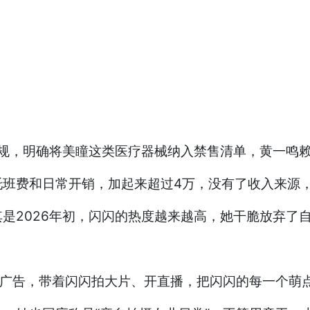
新规，明确将美瞳这类医疗器械纳入禁售清单，黄一鸣
托班费和日常开销，加起来超过4万，没有了收入来源
是2026年初，闪闪的热度越来越高，她干脆放弃了
的广告，带着闪闪拍大片、开直播，把闪闪的每一个萌