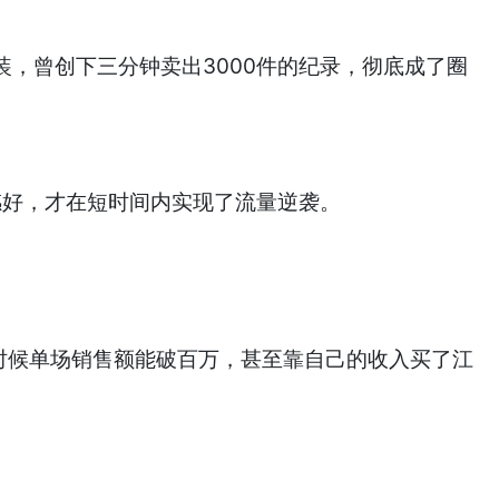
，曾创下三分钟卖出3000件的纪录，彻底成了圈
感好，才在短时间内实现了流量逆袭。
时候单场销售额能破百万，甚至靠自己的收入买了江