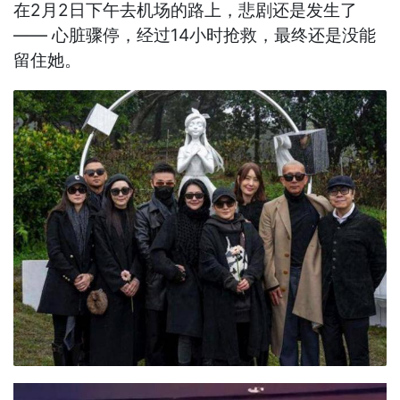
在2月2日下午去机场的路上，悲剧还是发生了
—— 心脏骤停，经过14小时抢救，最终还是没能
留住她。