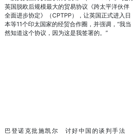
英国脱欧后规模最大的贸易协议《跨太平洋伙伴
全面进步协定》（CPTPP），让英国正式进入日
本等11个印太国家的经贸合作圈，并强调，“我当
然知道这个协议，因为这是我签署的。”
巴登诺克批施凯尔 讨好中国的谈判手法