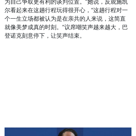
为自己争取更有利的谈判位置。”她说，反观施凯
尔看起来在这趟行程玩得很开心，“这趟行程对一
个一生立场都被认为是在亲共的人来说，这简直
就像美梦成真的时刻。”议席嘲笑声越来越大，巴
登诺克刻意停下，让笑声结束。