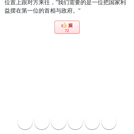
位置上跟对方来往，“我们需要的是一位把国家利
益摆在第一位的首相与政府。”
72