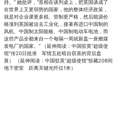
持。” 她批评，“首相在谈判桌上，把英国谈成了
在世界上又更弱势的国家，他的整体经济政策，
就是对企业课更多税、管制更严格，然后能源价
格涨到英国被迫去工业化，接著再进口中国制的
风机、中国制太阳能板、中国制电动车电池，而
这些产品全都来自一个每隔一周就新盖一座燃煤
发电厂的国家。” （延伸阅读：中国驻英“超级使
馆”传20日批准 军情五处暗自窃喜的背后盘
算） （延伸阅读：中国驻英“超级使馆”惊藏208间
地下密室 距离关键光纤仅1米）