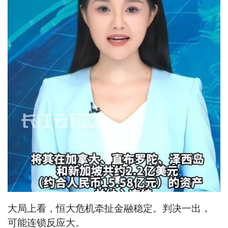
大局上看，恒大危机牵扯金融稳定。判决一出，
可能连锁反应大。