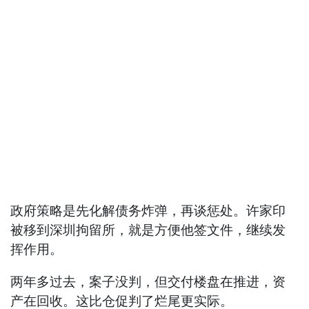
政府策略是先化解债务炸弹，再谈惩处。许家印
被移到深圳拘留所，就是方便他签文件，继续发
挥作用。
两年多过去，案子没判，但交付楼盘在推进，资
产在回收。这比仓促判了烂尾更实际。