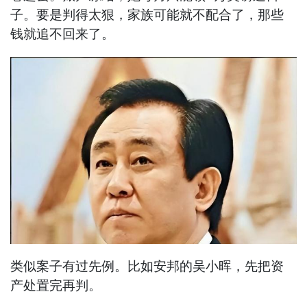
子。要是判得太狠，家族可能就不配合了，那些
钱就追不回来了。
类似案子有过先例。比如安邦的吴小晖，先把资
产处置完再判。