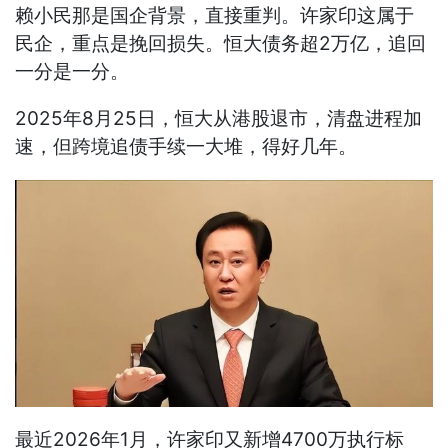
赖小民那是国企背景，直接重判。许家印这属于
民企，重点是挽回损失。恒大债务超2万亿，追回
一分是一分。
2025年8月25日，恒大从港股退市，清盘进程加
速，但跨境追债手续一大堆，得好几年。
最近2026年1月，许家印又新增4700万执行标