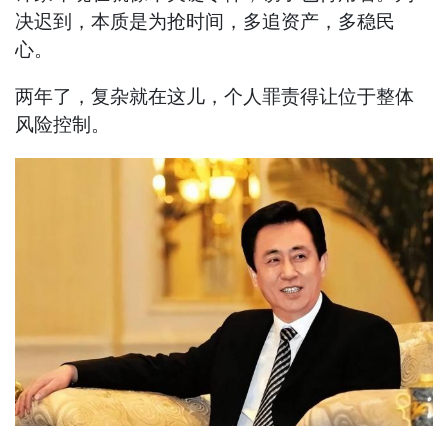
决迟到，本质是为抢时间，多追资产，多稳民
心。
两年了，复杂就在这儿，个人罪责得让位于整体
风险控制。