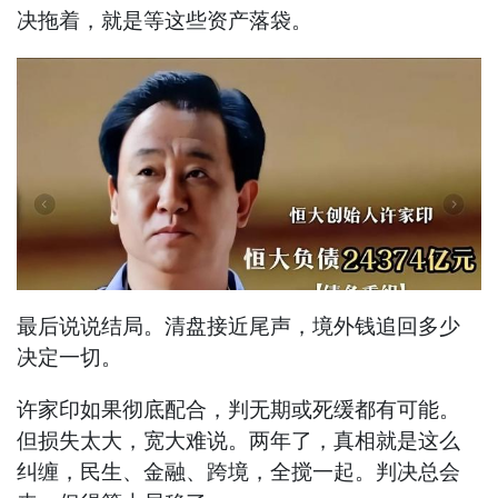
决拖着，就是等这些资产落袋。
最后说说结局。清盘接近尾声，境外钱追回多少
决定一切。
许家印如果彻底配合，判无期或死缓都有可能。
但损失太大，宽大难说。两年了，真相就是这么
纠缠，民生、金融、跨境，全搅一起。判决总会