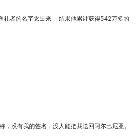
礼者的名字念出来。 结果他累计获得542万多的
张称，没有我的签名，没人能把我送回阿尔巴尼亚。