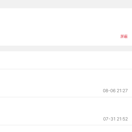
屏蔽
08-06 21:27
07-31 21:52