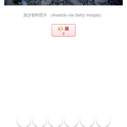
加沙资料照片 （Anadolu via Getty Images）
2