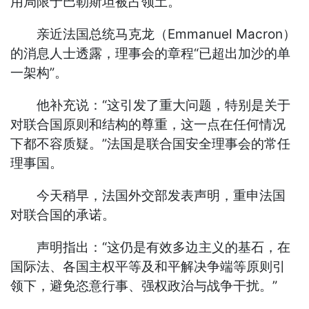
用局限于巴勒斯坦被占领土。
亲近法国总统马克龙（Emmanuel Macron）
的消息人士透露，理事会的章程“已超出加沙的单
一架构”。
他补充说：“这引发了重大问题，特别是关于
对联合国原则和结构的尊重，这一点在任何情况
下都不容质疑。”法国是联合国安全理事会的常任
理事国。
今天稍早，法国外交部发表声明，重申法国
对联合国的承诺。
声明指出：“这仍是有效多边主义的基石，在
国际法、各国主权平等及和平解决争端等原则引
领下，避免恣意行事、强权政治与战争干扰。”