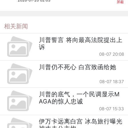
屏蔽
相关新闻
川普誓言 将向最高法院提出上
诉
08-07 20:08
川普仍不死心 白宫致函给她
08-07 18:37
川普的底气，一个民调显示M
AGA的惊人忠诚
08-07 15:33
伊万卡远离白宫 冰岛旅行曝光