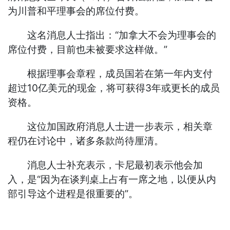
为川普和平理事会的席位付费。
这名消息人士指出：“加拿大不会为理事会的
席位付费，目前也未被要求这样做。”
根据理事会章程，成员国若在第一年内支付
超过10亿美元的现金，将可获得3年或更长的成员
资格。
这位加国政府消息人士进一步表示，相关章
程仍在讨论中，诸多条款尚待厘清。
消息人士补充表示，卡尼最初表示他会加
入，是“因为在谈判桌上占有一席之地，以便从内
部引导这个进程是很重要的”。