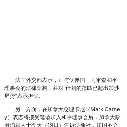
法国外交部表示，正与伙伴国一同审查和平
理事会的法律架构，并对“计划的范畴已超出加沙
局势”表示担忧。
另一方面，在加拿大总理卡尼（Mark Carne
y）表态将接受邀请加入和平理事会后，加拿大政
府消息人士今天（19日）告诉法新社，加国不会