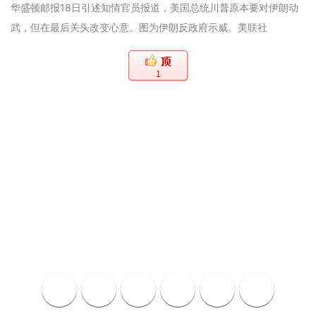
华盛顿邮报18日引述知情官员报道，美国总统川普原本要对伊朗动
武，但在最后关头改变心意。图为伊朗反政府示威。美联社
1