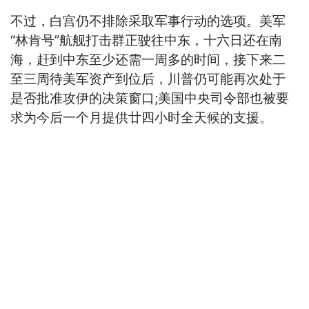
不过，白宫仍不排除采取军事行动的选项。美军
“林肯号”航舰打击群正驶往中东，十六日还在南
海，赶到中东至少还需一周多的时间，接下来二
至三周待美军资产到位后，川普仍可能再次处于
是否批准攻伊的决策窗口;美国中央司令部也被要
求为今后一个月提供廿四小时全天候的支援。