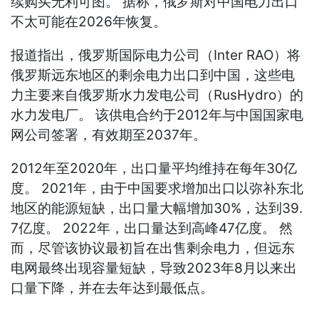
续购买无利可图。 据称，俄罗斯对中国电力出口
不太可能在2026年恢复。
报道指出，俄罗斯国际电力公司（Inter RAO）将
俄罗斯远东地区的剩余电力出口到中国，这些电
力主要来自俄罗斯水力发电公司（RusHydro）的
水力发电厂。 该供电合约于2012年与中国国家电
网公司签署，有效期至2037年。
2012年至2020年，出口量平均维持在每年30亿
度。 2021年，由于中国要求增加出口以弥补东北
地区的能源短缺，出口量大幅增加30%，达到39.
7亿度。 2022年，出口量达到高峰47亿度。 然
而，尽管该协议最初旨在出售剩余电力，但远东
电网最终出现容量短缺，导致2023年8月以来出
口量下降，并在去年达到最低点。