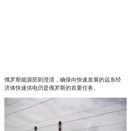
俄罗斯能源部则澄清，确保向快速发展的远东经
济体快速供电仍是俄罗斯的首要任务。