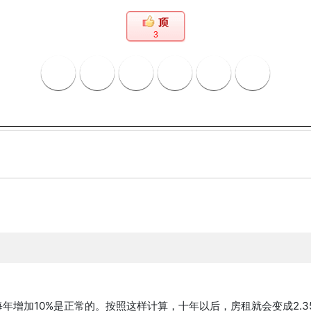
3
增加10%是正常的。按照这样计算，十年以后，房租就会变成2.35