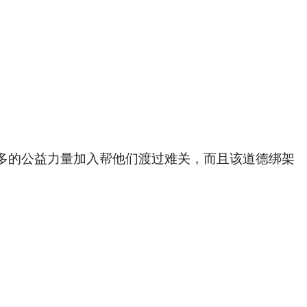
。
多的公益力量加入帮他们渡过难关，而且该道德绑架