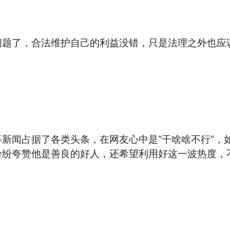
问题了，合法维护自己的利益没错，只是法理之外也应
新闻占据了各类头条，在网友心中是“干啥啥不行”，
纷纷夸赞他是善良的好人，还希望利用好这一波热度，