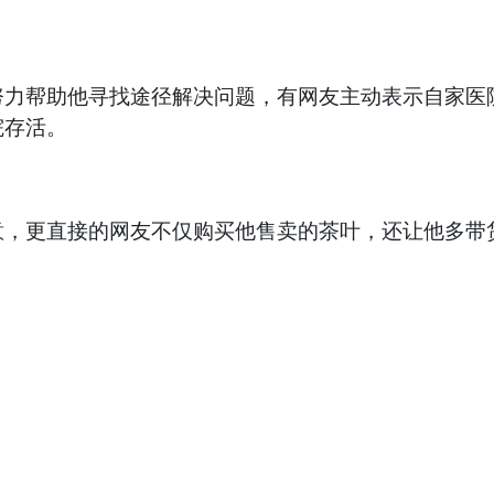
努力帮助他寻找途径解决问题，有网友主动表示自家医
院存活。
意，更直接的网友不仅购买他售卖的茶叶，还让他多带