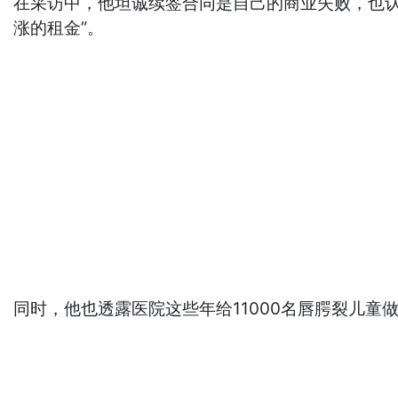
在采访中，他坦诚续签合同是自己的商业失败，也认
涨的租金”。
同时，他也透露医院这些年给11000名唇腭裂儿童