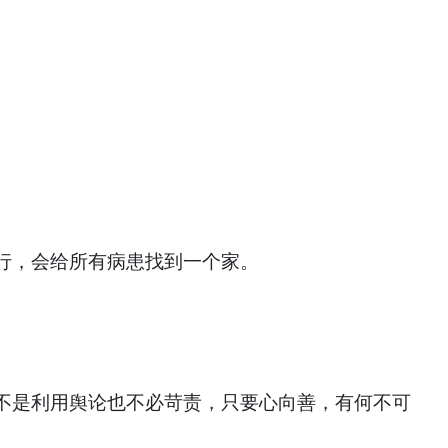
行，会给所有病患找到一个家。
不是利用舆论也不必苛责，只要心向善，有何不可