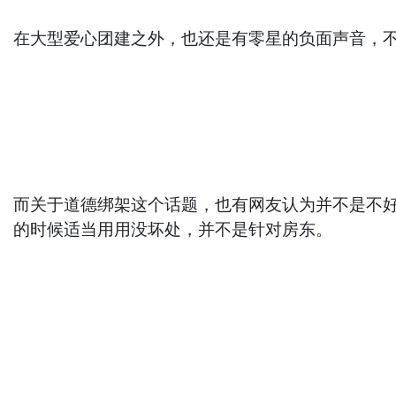
在大型爱心团建之外，也还是有零星的负面声音，
而关于道德绑架这个话题，也有网友认为并不是不
的时候适当用用没坏处，并不是针对房东。