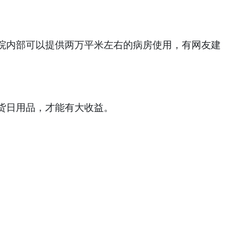
院内部可以提供两万平米左右的病房使用，有网友建
货日用品，才能有大收益。