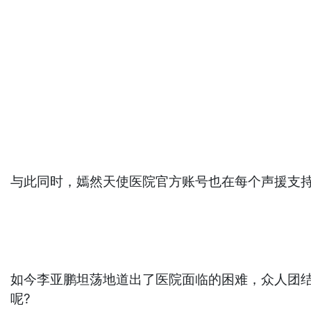
与此同时，嫣然天使医院官方账号也在每个声援支
如今李亚鹏坦荡地道出了医院面临的困难，众人团
呢?