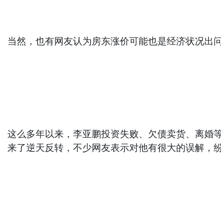
当然，也有网友认为房东涨价可能也是经济状况出
这么多年以来，李亚鹏投资失败、欠债卖货、离婚等
来了逆天反转，不少网友表示对他有很大的误解，