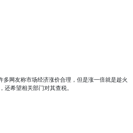
许多网友称市场经济涨价合理，但是涨一倍就是趁火
搜，还希望相关部门对其查税。