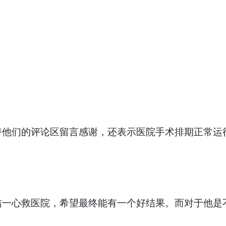
持他们的评论区留言感谢，还表示医院手术排期正常运
结一心救医院，希望最终能有一个好结果。而对于他是