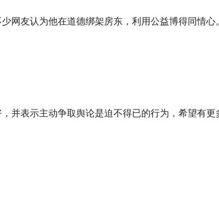
不少网友认为他在道德绑架房东，利用公益博得同情心
好，并表示主动争取舆论是迫不得已的行为，希望有更