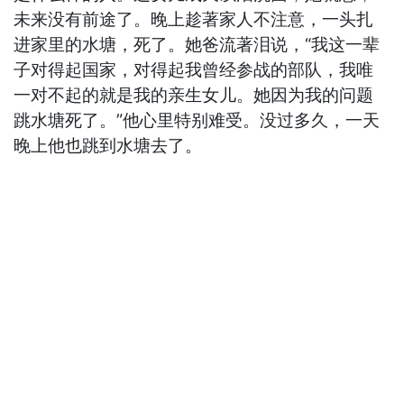
未来没有前途了。晚上趁著家人不注意，一头扎
进家里的水塘，死了。她爸流著泪说，“我这一辈
子对得起国家，对得起我曾经参战的部队，我唯
一对不起的就是我的亲生女儿。她因为我的问题
跳水塘死了。”他心里特别难受。没过多久，一天
晚上他也跳到水塘去了。