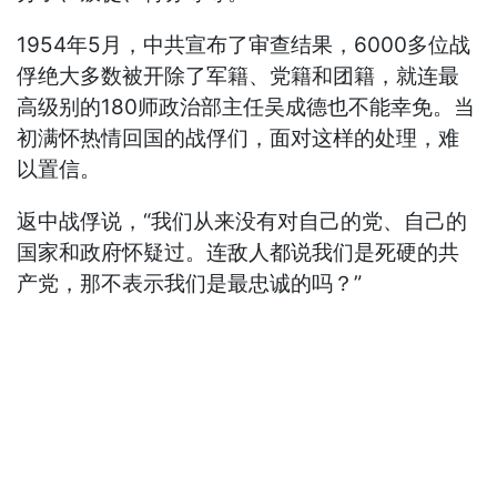
1954年5月，中共宣布了审查结果，6000多位战
俘绝大多数被开除了军籍、党籍和团籍，就连最
高级别的180师政治部主任吴成德也不能幸免。当
初满怀热情回国的战俘们，面对这样的处理，难
以置信。
返中战俘说，“我们从来没有对自己的党、自己的
国家和政府怀疑过。连敌人都说我们是死硬的共
产党，那不表示我们是最忠诚的吗？”