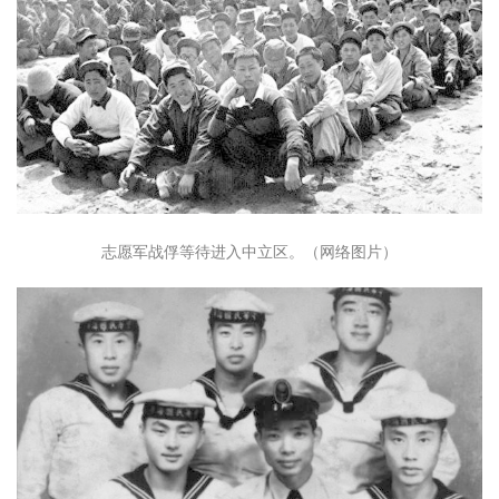
志愿军战俘等待进入中立区。（网络图片）