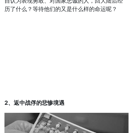
自认为表现勇敢、对国家忠诚的人，回大陆后经
历了什么？等待他们的又是什么样的命运呢？
2、返中战俘的悲惨境遇