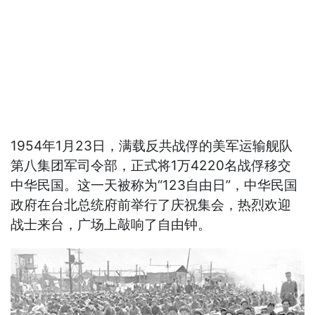
1954年1月23日，满载反共战俘的美军运输舰队
第八集团军司令部，正式将1万4220名战俘移交
中华民国。这一天被称为“123自由日”，中华民国
政府在台北总统府前举行了庆祝集会，热烈欢迎
战士来台，广场上敲响了自由钟。