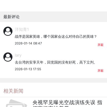
最新评论
洋知青1
战俘是国家英雄，哪个国家会这么对待自己的英雄？
2026-01-14 08:47
屏蔽
lary
去台湾的安享天年，回党国的没有好死，高下立判。
2026-01-13 17:55
屏蔽
相关新闻
央视罕见曝光空战演练失误 指