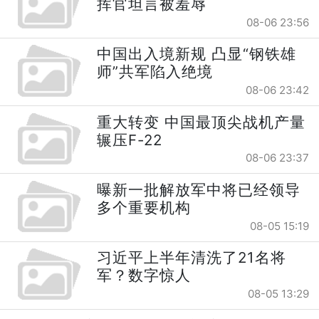
挥官坦言被羞辱
08-06 23:56
中国出入境新规 凸显“钢铁雄
师”共军陷入绝境
08-06 23:42
重大转变 中国最顶尖战机产量
辗压F-22
08-06 23:37
曝新一批解放军中将已经领导
多个重要机构
08-05 15:19
习近平上半年清洗了21名将
军？数字惊人
08-05 13:29