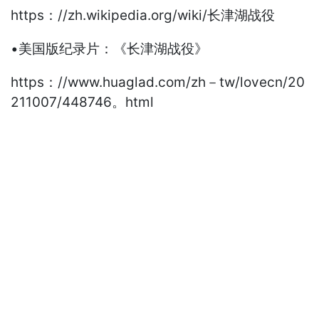
https：//zh.wikipedia.org/wiki/长津湖战役
•美国版纪录片：《长津湖战役》
https：//www.huaglad.com/zh－tw/lovecn/20
211007/448746。html