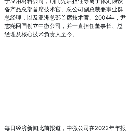
于应用材料公司，期间先后担任等离子体刻蚀设
备产品总部首席技术官、总公司副总裁兼事业群
总经理，以及亚洲总部首席技术官。2004年，尹
志尧回国创立中微公司，并一直担任董事长、总
经理及核心技术负责人至今。
每日经济新闻此前报道，中微公司在2022年年报