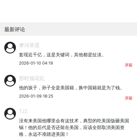
最新评论
摩诃笨蛋
套现近千亿，这是关键词，其他都是扯淡。
2026-01-10 04:19
屏蔽
那时烟花乱
他的孩子，孙子全是美国籍，换中国籍就是为了钱。
2026-01-09 18:25
屏蔽
TJZ
没有来美国他哪里会有这技术，典型的吃美国饭砸美国
锅！他的后代是否还留在美国，应该全部取消美国资
格，永远不准踏进美国！