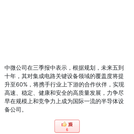
中微公司在三季报中表示，根据规划，未来五到
十年，其对集成电路关键设备领域的覆盖度将提
升至60%，将携手行业上下游的合作伙伴，实现
高速、稳定、健康和安全的高质量发展，力争尽
早在规模上和竞争力上成为国际一流的半导体设
备公司。
6