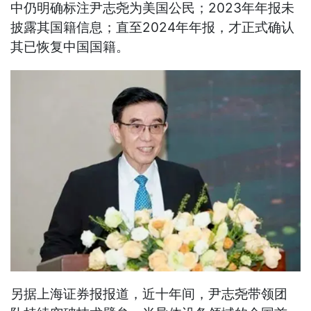
中仍明确标注尹志尧为美国公民；2023年年报未
披露其国籍信息；直至2024年年报，才正式确认
其已恢复中国国籍。
另据上海证券报报道，近十年间，尹志尧带领团