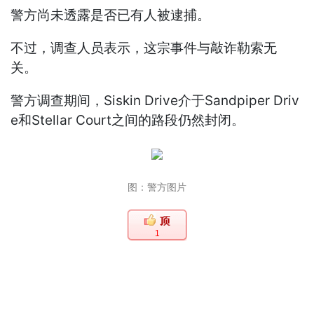
警方尚未透露是否已有人被逮捕。
不过，调查人员表示，这宗事件与敲诈勒索无
关。
警方调查期间，Siskin Drive介于Sandpiper Driv
e和Stellar Court之间的路段仍然封闭。
图：警方图片
1