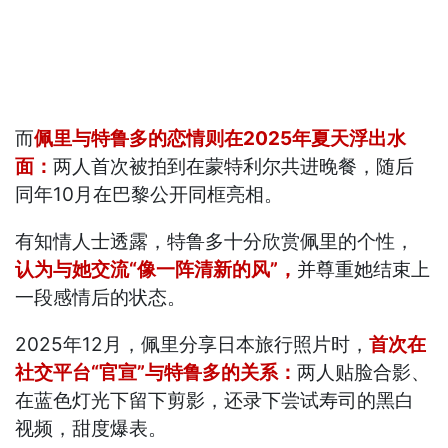
而
佩里与特鲁多的恋情则在2025年夏天浮出水
面：
两人首次被拍到在蒙特利尔共进晚餐，随后
同年10月在巴黎公开同框亮相。
有知情人士透露，特鲁多十分欣赏佩里的个性，
认为与她交流“像一阵清新的风”，
并尊重她结束上
一段感情后的状态。
2025年12月，佩里分享日本旅行照片时，
首次在
社交平台“官宣”与特鲁多的关系：
两人贴脸合影、
在蓝色灯光下留下剪影，还录下尝试寿司的黑白
视频，甜度爆表。