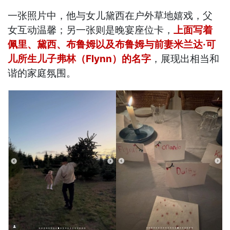
一张照片中，他与女儿
黛西
在户外草地嬉戏，父
女互动温馨；另一张则是晚宴座位卡，
上面写着
佩里、黛西、布鲁姆以及布鲁姆与前妻米兰达·可
儿所生儿子弗林（Flynn）的名字
，展现出相当和
谐的家庭氛围。