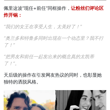
佩里这波“现任+前任”同框操作，
让粉丝们评论区
炸开锅：
“我们的女王在享受人生，太美好了！”
“奥兰多和特鲁多同时出现在一个动态里？我不行
了！”
“把男友和前任一起发出来的概念真的太凯蒂
了！”。
天后级的操作在引发网友热议的同时，也彰显她
独特的洒脱风格。