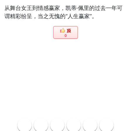
从舞台女王到情感赢家，凯蒂·佩里的过去一年可
谓精彩纷呈，当之无愧的“人生赢家”。
0