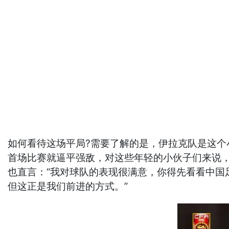
如何看待这场平局?需要了解的是，伊拉克队是这
首场比赛就逼平强敌，对这些年轻的小伙子们来说
也直言：“我对球队的表现很满意，你得先看看中
但这正是我们前进的方式。”