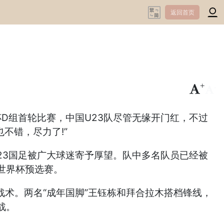
返回首页
+
-
杯D组首轮比赛，中国U23队尽管无缘开门红，不过
不错，尽力了!”
23国足被广大球迷寄予厚望。队中多名队员已经被
世界杯预选赛。
战术。两名“成年国脚”王钰栋和拜合拉木搭档锋线，
战。