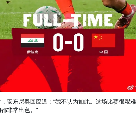
时，安东尼奥回应道：“我不认为如此。这场比赛很艰
都非常出色。”