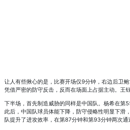
让人有些揪心的是，比赛开场仅9分钟，右边后卫
凭借严密的防守反击，反而在场面上占据主动。王
下半场，首先制造威胁的同样是中国队。杨希在第5
此后，中国队球员体能下降，防守侵略性明显下滑
队提升了进攻效率，在第87分钟和第93分钟两次