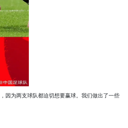
难，因为两支球队都迫切想要赢球。我们做出了一些