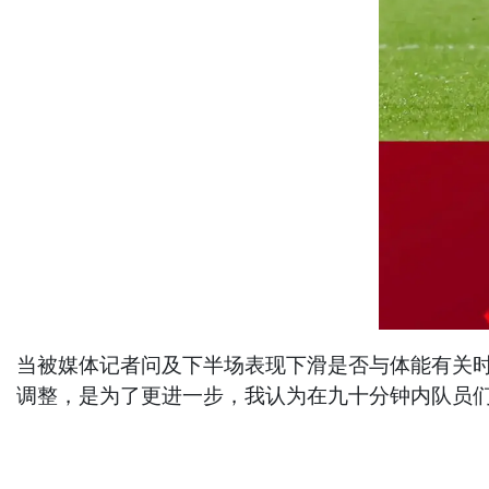
当被媒体记者问及下半场表现下滑是否与体能有关
调整，是为了更进一步，我认为在九十分钟内队员们