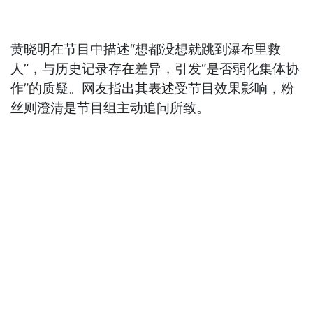
黄晓明在节目中描述“想都没想就跳到瀑布里救
人”，与历史记录存在差异，引发“是否弱化集体协
作”的质疑。网友指出其表述受节目效果影响，粉
丝则澄清是节目组主动追问所致。