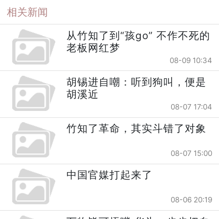
相关新闻
从竹知了到“孩go” 不作不死的
老板网红梦
08-09 10:34
胡锡进自嘲：听到狗叫，便是
胡溪近
08-07 17:04
竹知了革命，其实斗错了对象
08-07 15:00
中国官媒打起来了
08-06 20:19