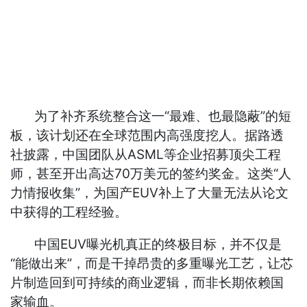
为了补齐系统整合这一“最难、也最隐蔽”的短
板，该计划还在全球范围内高强度挖人。据路透
社披露，中国团队从ASML等企业招募顶尖工程
师，甚至开出高达70万美元的签约奖金。这类“人
力情报收集”，为国产EUV补上了大量无法从论文
中获得的工程经验。
中国EUV曝光机真正的终极目标，并不仅是
“能做出来”，而是干掉昂贵的多重曝光工艺，让芯
片制造回到可持续的商业逻辑，而非长期依赖国
家输血。