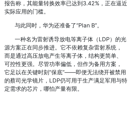
报告称，其能量转换效率已达到3.42%，正在逼近
实际应用的门槛。
与此同时，华为还准备了“Plan B”。
一种名为雷射诱导放电等离子体（LDP）的光
源方案正在同步推进。它不依赖复杂雷射系统，
而是通过高压放电产生等离子体，结构更简单、
可控性更强。尽管功率偏低，但作为备用方案，
它足以在关键时刻“保底”——即便无法绕开被禁用
的蔡司光学镜片，LDP仍可用于生产满足军用与特
定需求的芯片，哪怕产量有限。