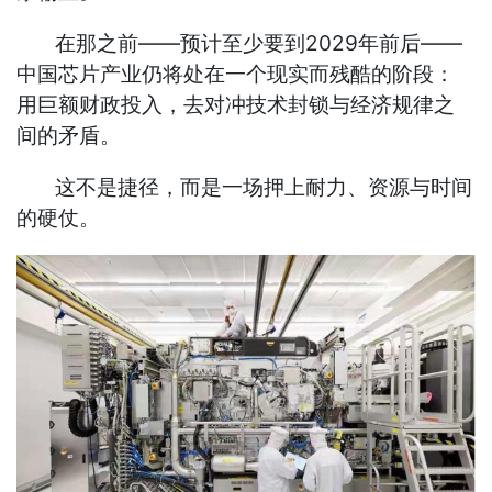
在那之前——预计至少要到2029年前后——
中国芯片产业仍将处在一个现实而残酷的阶段：
用巨额财政投入，去对冲技术封锁与经济规律之
间的矛盾。
这不是捷径，而是一场押上耐力、资源与时间
的硬仗。