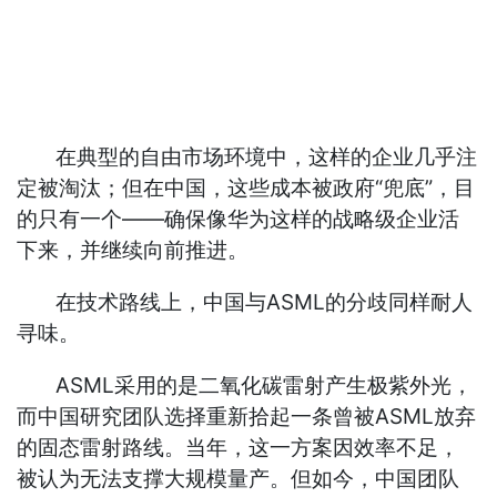
在典型的自由市场环境中，这样的企业几乎注
定被淘汰；但在中国，这些成本被政府“兜底”，目
的只有一个——确保像华为这样的战略级企业活
下来，并继续向前推进。
在技术路线上，中国与ASML的分歧同样耐人
寻味。
ASML采用的是二氧化碳雷射产生极紫外光，
而中国研究团队选择重新拾起一条曾被ASML放弃
的固态雷射路线。当年，这一方案因效率不足，
被认为无法支撑大规模量产。但如今，中国团队