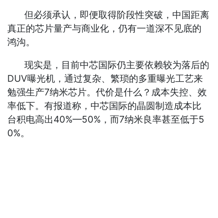
但必须承认，即便取得阶段性突破，中国距离
真正的芯片量产与商业化，仍有一道深不见底的
鸿沟。
现实是，目前中芯国际仍主要依赖较为落后的
DUV曝光机，通过复杂、繁琐的多重曝光工艺来
勉强生产7纳米芯片。代价是什么？成本失控、效
率低下。有报道称，中芯国际的晶圆制造成本比
台积电高出40%—50%，而7纳米良率甚至低于5
0%。