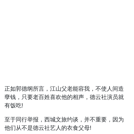
正如郭德纲所言，江山父老能容我，不使人间造
孽钱，只要老百姓喜欢他的相声，德云社演员就
有饭吃!
至于同行举报，西城文旅约谈，并不重要，因为
他们从不是德云社艺人的衣食父母!