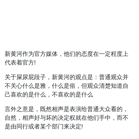
新黄河作为官方媒体，他们的态度在一定程度上
代表着官方!
关于屎尿屁段子，新黄河的观点是：普通观众并
不关心什么是雅，什么是俗，但观众清楚知道自
己喜欢的是什么，不喜欢的是什么
言外之意是，既然相声是表演给普通大众看的，
自然，相声好与坏的决定权就在他们手中，而不
是由同行或者某个部门来决定!