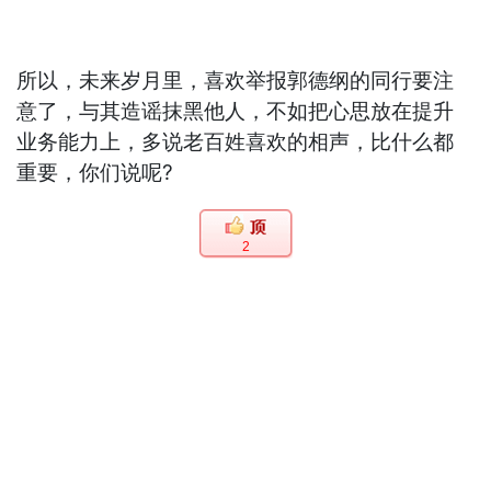
所以，未来岁月里，喜欢举报郭德纲的同行要注
意了，与其造谣抹黑他人，不如把心思放在提升
业务能力上，多说老百姓喜欢的相声，比什么都
重要，你们说呢?
2