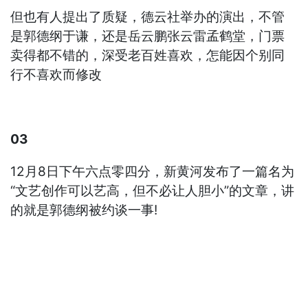
但也有人提出了质疑，德云社举办的演出，不管
是郭德纲于谦，还是岳云鹏张云雷孟鹤堂，门票
卖得都不错的，深受老百姓喜欢，怎能因个别同
行不喜欢而修改
03
12月8日下午六点零四分，新黄河发布了一篇名为
“文艺创作可以艺高，但不必让人胆小”的文章，讲
的就是郭德纲被约谈一事!