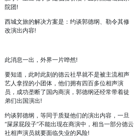
院团!
西城文旅的解决方案是：约谈郭德纲、勒令其修
改演出内容!
此消息一出，外界一片哗然!
要知道，此时此刻的德云社早就不是被主流相声
艺人拿捏的小团体，他们拥有四百多位相声演
员，成功垄断了国内商演，郭德纲还经常带着徒
弟们出国演出!
约谈郭德纲，等同于质疑他们的演出内容，一旦
“屎尿屁段子”不能出现在商演中，相当一部分德云
社相声演员就要面临失业的风险!