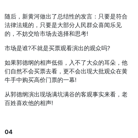
随后，新黄河做出了总结性的发言：只要是符合
法律法规的，只要是大部分人民群众喜闻乐见
的，不妨交给市场去选择和思考!
市场是谁?不就是买票观看演出的观众吗?
如果郭德纲的相声低俗，入不了大众的耳朵，他
们自然不会买票去看，更不会出现大批观众在黄
牛手中购买高价门票的一幕!
从郭德纲演出现场满坑满谷的客观事实来看，老
百姓喜欢他的相声!
04