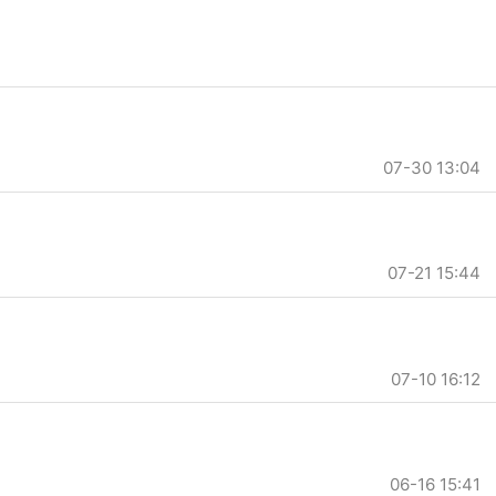
07-30 13:04
07-21 15:44
07-10 16:12
06-16 15:41