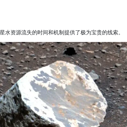
星水资源流失的时间和机制提供了极为宝贵的线索。