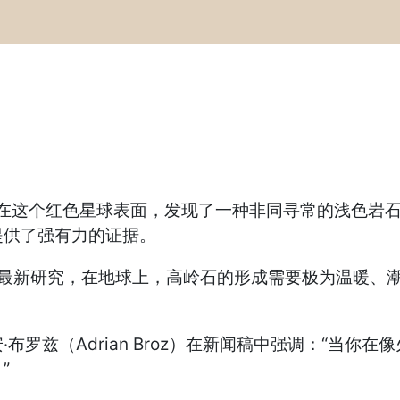
车在这个红色星球表面，发现了一种非同寻常的浅色岩
提供了强有力的证据。
最新研究，在地球上，高岭石的形成需要极为温暖、
兹（Adrian Broz）在新闻稿中强调：“当你
”