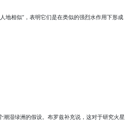
人地相似”，表明它们是在类似的强烈水作用下形成
是一个潮湿绿洲的假设。布罗兹补充说，这对于研究火星