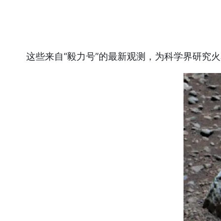
这些来自“毅力号”的最新观测，为科学界研究火