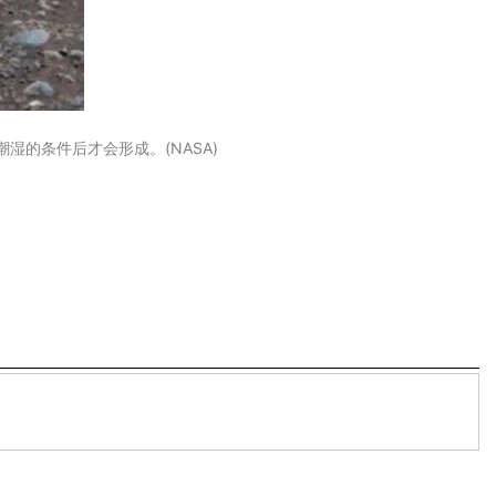
湿的条件后才会形成。(NASA)