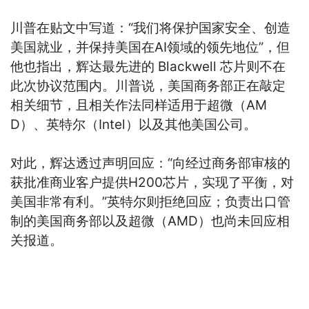
川普在贴文中写道：“我们将保护国家安全、创造
美国就业，并保持美国在AI领域的领先地位”，但
他也指出，辉达最先进的 Blackwell 芯片则不在
此次协议范围内。川普说，美国商务部正在敲定
相关细节，且相关作法同样适用于超微（AM
D）、英特尔（Intel）以及其他美国公司。
对此，辉达透过声明回应：“向经过商务部审核的
获批准商业客户提供H200芯片，实现了平衡，对
美国非常有利。”英特尔则拒绝回应；负责出口管
制的美国商务部以及超微（AMD）也尚未回应相
关报道。