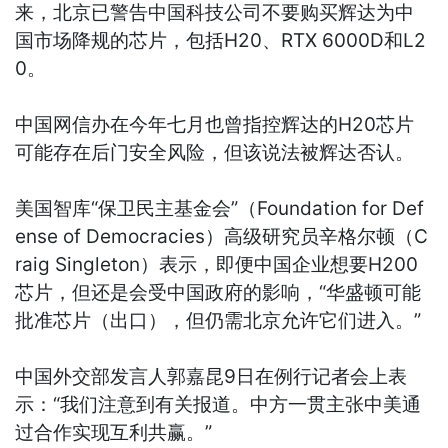
来，北京已警告中国科技公司不要购买辉达为中
国市场降规的芯片，包括H20、RTX 6000D和L2
0。
中国网信办在今年七月也曾指控辉达的H20芯片
可能存在后门安全风险，但该说法被辉达否认。
美国智库“保卫民主基金会”（Foundation for Def
ense of Democracies）高级研究员辛格尔顿（C
raig Singleton）表示，即便中国企业想要H200
芯片，但还是会受中国政府的影响，“华盛顿可能
批准芯片（出口），但仍需北京允许它们进入。”
中国外交部发言人郭嘉昆9日在例行记者会上表
示：“我们注意到有关报道。中方一贯主张中美通
过合作实现互利共赢。”