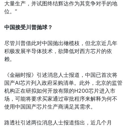
大量生产，并试图终结辉达作为其竞争对手的地
位。”
中国接受川普抛球？
尽管川普借此对中国抛出橄榄枝，但北京近几年
积极发展半导体技术，欲降低对西方芯片的依
赖。
《金融时报》引述消息人士报道，中国已首次将
国产AI芯片列入政府采购清单。此外，北京的监管
机构正在研拟如何开放有限的H200芯片进入市
场，可能将要求买家通过审批程序来解释为何不
使用中国国产芯片生产商满足其需求。
路透社引述两位消息人士报道指出，近几个月