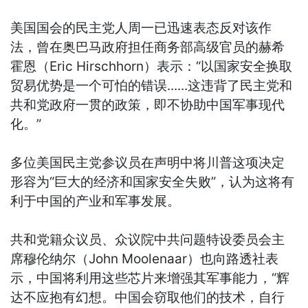
美国国会的民主党人周一已迅速表态反对该作
法，曾在奥巴马政府担任商务部高级官员的赫希
霍恩（Eric Hirschhorn）表示：“以国家安全换取
贸易优势是一个可怕的错误......这违背了民主党和
共和党政府一贯的政策，即不协助中国军事现代
化。”
多位美国民主党参议员在声明中将川普这项决定
形容为“巨大的经济和国家安全失败”，认为这将有
利于中国的产业和军事发展。
共和党籍众议员、众议院中共问题特设委员会主
席穆伦纳尔（John Moolenaar）也向路透社表
示，中国将利用这些芯片来增强其军事能力，“辉
达不应抱有幻想。中国会窃取他们的技术，自行