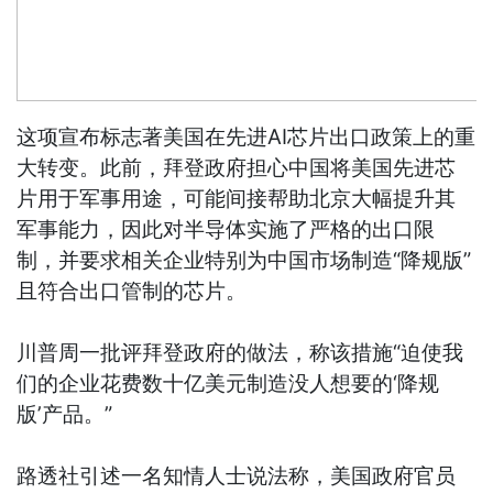
这项宣布标志著美国在先进AI芯片出口政策上的重
大转变。此前，拜登政府担心中国将美国先进芯
片用于军事用途，可能间接帮助北京大幅提升其
军事能力，因此对半导体实施了严格的出口限
制，并要求相关企业特别为中国市场制造“降规版”
且符合出口管制的芯片。
川普周一批评拜登政府的做法，称该措施“迫使我
们的企业花费数十亿美元制造没人想要的‘降规
版’产品。”
路透社引述一名知情人士说法称，美国政府官员