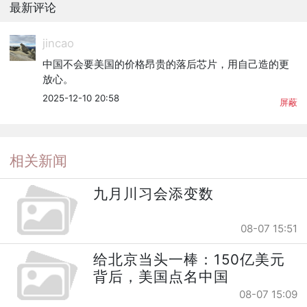
最新评论
jincao
中国不会要美国的价格昂贵的落后芯片，用自己造的更
放心。
2025-12-10 20:58
屏蔽
相关新闻
九月川习会添变数
08-07 15:51
给北京当头一棒：150亿美元
背后，美国点名中国
08-07 15:09