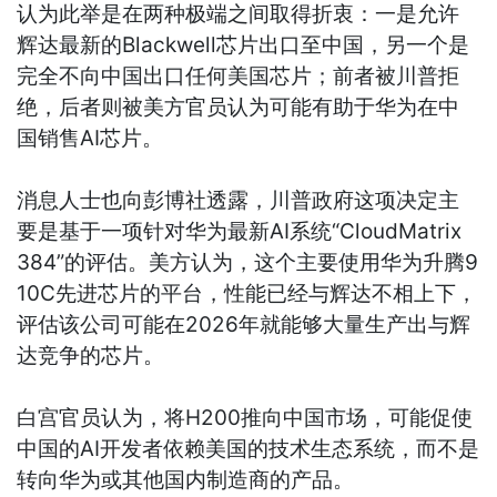
认为此举是在两种极端之间取得折衷：一是允许
辉达最新的Blackwell芯片出口至中国，另一个是
完全不向中国出口任何美国芯片；前者被川普拒
绝，后者则被美方官员认为可能有助于华为在中
国销售AI芯片。
消息人士也向彭博社透露，川普政府这项决定主
要是基于一项针对华为最新AI系统“CloudMatrix
384”的评估。美方认为，这个主要使用华为升腾9
10C先进芯片的平台，性能已经与辉达不相上下，
评估该公司可能在2026年就能够大量生产出与辉
达竞争的芯片。
白宫官员认为，将H200推向中国市场，可能促使
中国的AI开发者依赖美国的技术生态系统，而不是
转向华为或其他国内制造商的产品。