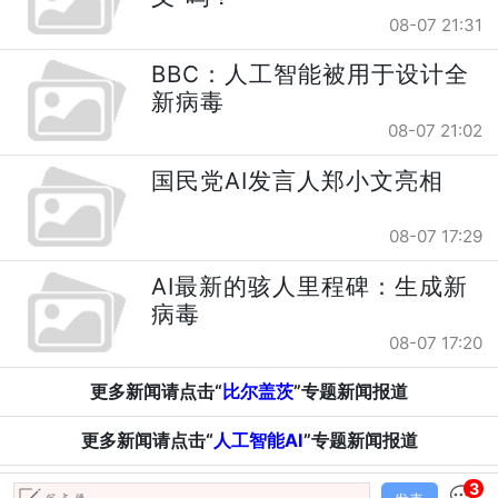
08-07 21:31
BBC：人工智能被用于设计全
新病毒
08-07 21:02
国民党AI发言人郑小文亮相
08-07 17:29
AI最新的骇人里程碑：生成新
病毒
08-07 17:20
更多新闻请点击“
比尔盖茨
”专题新闻报道
更多新闻请点击“
人工智能AI
”专题新闻报道
3