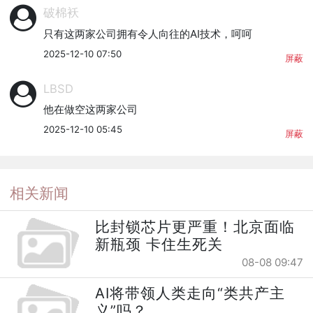
破棉袄
只有这两家公司拥有令人向往的AI技术，呵呵
2025-12-10 07:50
屏蔽
LBSD
他在做空这两家公司
2025-12-10 05:45
屏蔽
相关新闻
比封锁芯片更严重！北京面临
新瓶颈 卡住生死关
08-08 09:47
AI将带领人类走向“类共产主
义”吗？