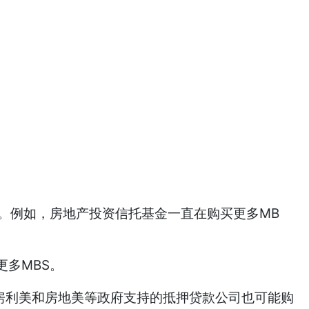
。例如，房地产投资信托基金一直在购买更多MB
多MBS。
房利美和房地美等政府支持的抵押贷款公司也可能购