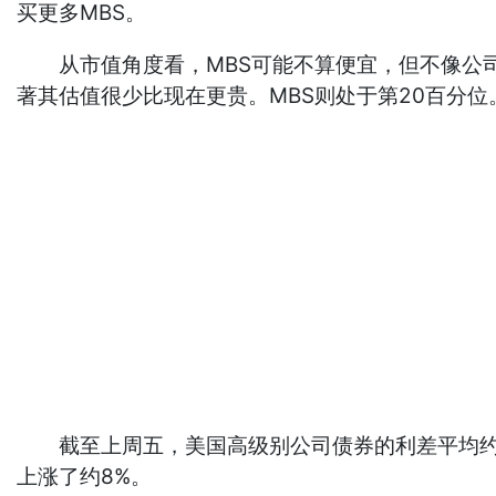
买更多MBS。
从市值角度看，MBS可能不算便宜，但不像公司
著其估值很少比现在更贵。MBS则处于第20百分位
截至上周五，美国高级别公司债券的利差平均约为0
上涨了约8%。