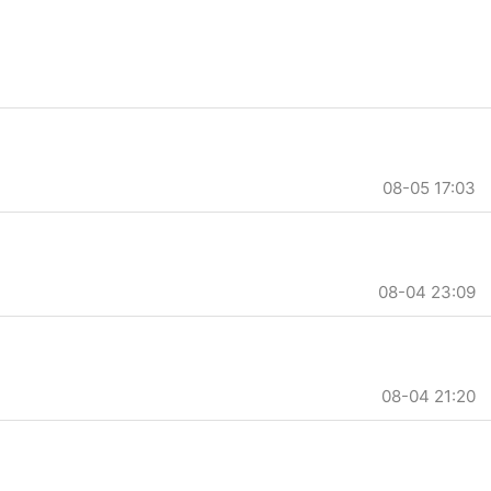
08-05 17:03
08-04 23:09
08-04 21:20