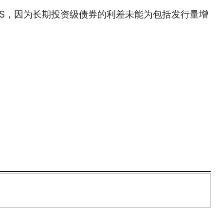
转向了MBS，因为长期投资级债券的利差未能为包括发行量增