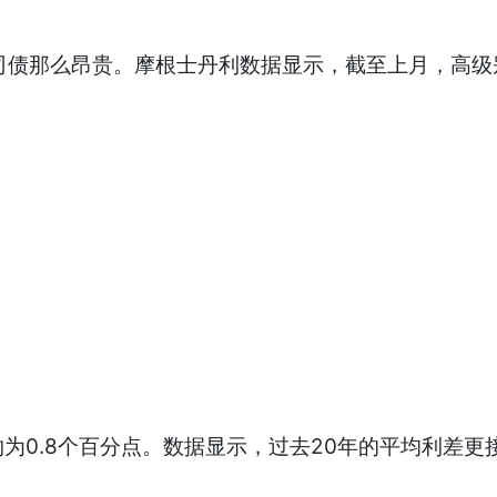
债那么昂贵。摩根士丹利数据显示，截至上月，高级别
。
.8个百分点。数据显示，过去20年的平均利差更接