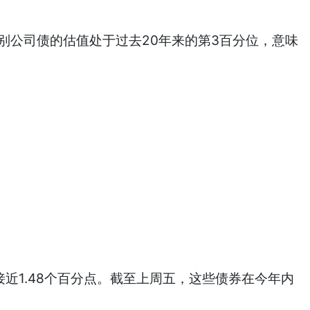
公司债的估值处于过去20年来的第3百分位，意味
近1.48个百分点。截至上周五，这些债券在今年内