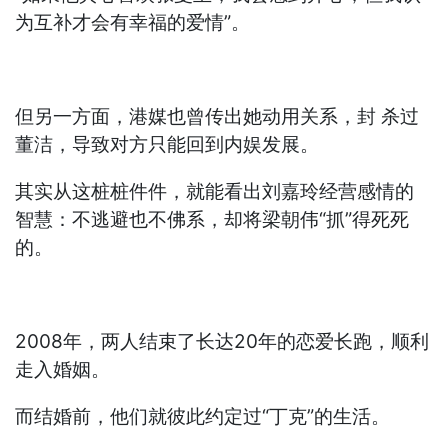
为互补才会有幸福的爱情”。
但另一方面，港媒也曾传出她动用关系，封 杀过
董洁，导致对方只能回到内娱发展。
其实从这桩桩件件，就能看出刘嘉玲经营感情的
智慧：不逃避也不佛系，却将梁朝伟“抓”得死死
的。
2008年，两人结束了长达20年的恋爱长跑，顺利
走入婚姻。
而结婚前，他们就彼此约定过“丁克”的生活。