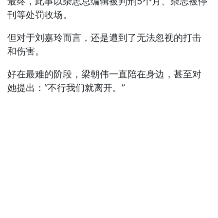
最终，此事以杂志总编辑被判刑5个月、杂志被停
刊等处罚收场。
但对于刘嘉玲而言，还是遭到了无法忽视的打击
和伤害。
好在最难的阶段，梁朝伟一直陪在身边，甚至对
她提出：“不行我们就离开。”