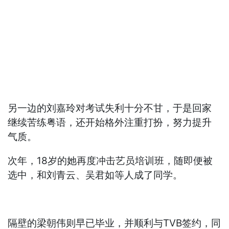
另一边的刘嘉玲对考试失利十分不甘，于是回家
继续苦练粤语，还开始格外注重打扮，努力提升
气质。
次年，18岁的她再度冲击艺员培训班，随即便被
选中，和刘青云、吴君如等人成了同学。
隔壁的梁朝伟则早已毕业，并顺利与TVB签约，同