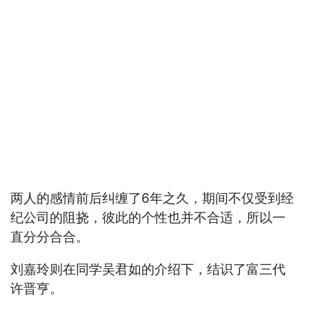
两人的感情前后纠缠了6年之久，期间不仅受到经
纪公司的阻挠，彼此的个性也并不合适，所以一
直分分合合。
刘嘉玲则在同学吴君如的介绍下，结识了富三代
许晋亨。