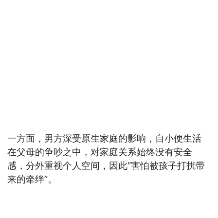
一方面，男方深受原生家庭的影响，自小便生活
在父母的争吵之中，对家庭关系始终没有安全
感，分外重视个人空间，因此“害怕被孩子打扰带
来的牵绊”。