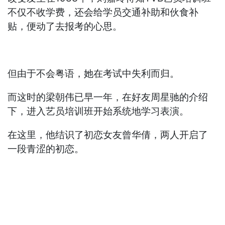
不仅不收学费，还会给学员交通补助和伙食补
贴，便动了去报考的心思。
但由于不会粤语，她在考试中失利而归。
而这时的梁朝伟已早一年，在好友周星驰的介绍
下，进入艺员培训班开始系统地学习表演。
在这里，他结识了初恋女友曾华倩，两人开启了
一段青涩的初恋。