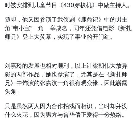
时被安排到儿童节目《430穿梭机》中做主持人。
随即，他又因参演了武侠剧《鹿鼎记》中的男主
角“韦小宝”一角一举成名，同年还凭借电影《新扎
师兄》登上大荧幕，实现了事业的开门红。
刘嘉玲的发展也相对顺利，以上让梁朝伟大放异
彩的两部作品，她也参演了，尤其是在《新扎师
兄》中饰演的张嘉汶一角很有观众缘，因此崭露
头角。
只是虽然两人因为合作拍戏而相识，当时却并没
什么火花，因为男方与曾华倩正爱得十分热络。