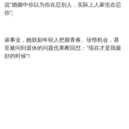
说“婚姻中你以为你在忍别人，实际上人家也在忍
你”;
谈事业，她鼓励年轻人把握青春、珍惜机会，甚
至被问到退休的问题也果断回怼：“现在才是我最
好的时候”!