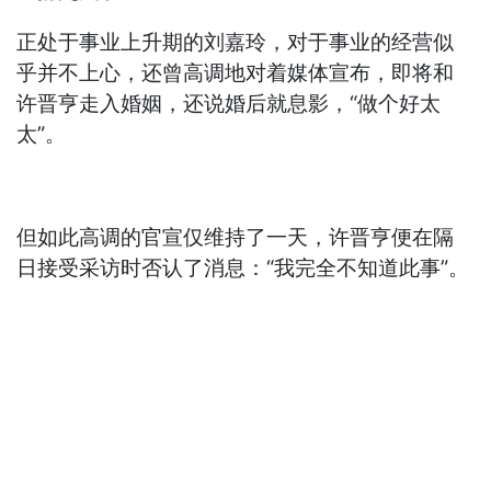
正处于事业上升期的刘嘉玲，对于事业的经营似
乎并不上心，还曾高调地对着媒体宣布，即将和
许晋亨走入婚姻，还说婚后就息影，“做个好太
太”。
但如此高调的官宣仅维持了一天，许晋亨便在隔
日接受采访时否认了消息：“我完全不知道此事”。