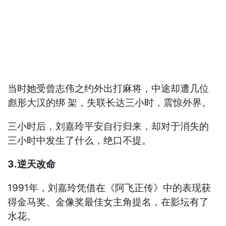
当时她受曾志伟之约外出打麻将，中途却遭几位
彪形大汉的绑 架，失联长达三小时，震惊外界。
三小时后，刘嘉玲平安自行归来，却对于消失的
三小时中发生了什么，绝口不提。
3.逆天改命
1991年，刘嘉玲凭借在《阿飞正传》中的表现获
得金马奖、金像奖最佳女主角提名，在影坛有了
水花。