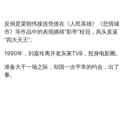
反倒是梁朝伟接连凭借在《人民英雄》《悲情城
市》等作品中的表现摘得“影帝”桂冠，风头直逼
“四大天王”。
1990年，刘嘉玲离开老东家TVB，投身电影圈。
准备大干一场之际，却因一次平常的约会，出了
事。