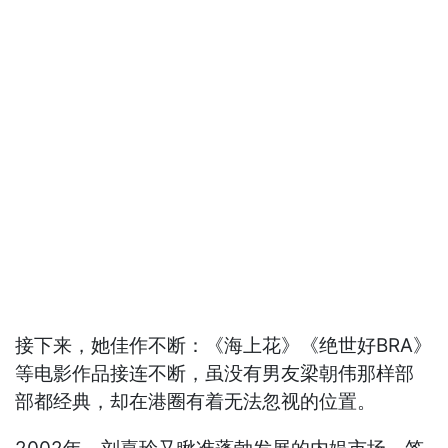
接下来，她佳作不断：《海上花》《绝世好BRA》
等电影作品接连不断，虽没有男友梁朝伟那样部
部都经典，却在港圈有着无法忽视的位置。