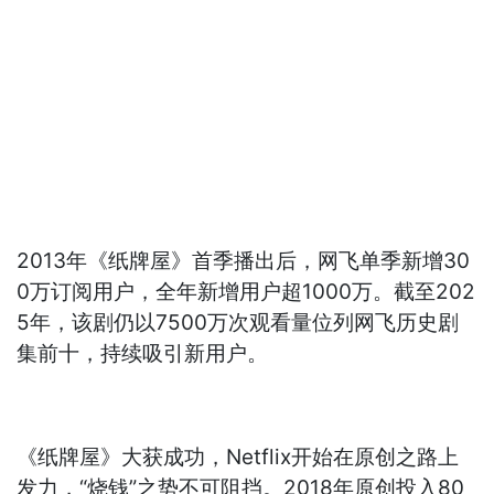
2013年《纸牌屋》首季播出后，网飞单季新增30
0万订阅用户，全年新增用户超1000万。截至202
5年，该剧仍以7500万次观看量位列网飞历史剧
集前十，持续吸引新用户。
《纸牌屋》大获成功，Netflix开始在原创之路上
发力，“烧钱”之势不可阻挡。2018年原创投入80