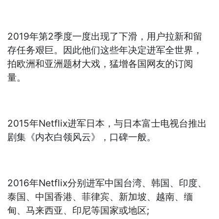
2019年第2季度一度出现了下滑，用户拉新和留
存任务艰巨。因此他们这些年决定进军全世界，
拍欧洲和亚洲题材大戏，猛增各国网友的订阅
量。
2015年Netflix进军日本，与日本富士电视台推出
剧集《内衣白领风云》，口碑一般。
2016年Netflix分别进军中国台湾、韩国、印度、
泰国、中国香港、菲律宾、新加坡、越南、缅
甸、马来西亚、印尼等国家或地区;