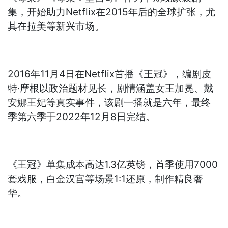
集，开始助力Netflix在2015年后的全球扩张，尤
其在拉美等新兴市场。
2016年11月4日在Netflix首播《王冠》，编剧皮
特·摩根以政治题材见长，剧情涵盖女王加冕、戴
安娜王妃等真实事件，该剧一播就是六年，最终
季第六季于2022年12月8日完结。
《王冠》单集成本高达1.3亿英镑，首季使用7000
套戏服，白金汉宫等场景1:1还原，制作精良奢
华。