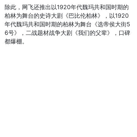
除此，网飞还推出以1920年代魏玛共和国时期的
柏林为舞台的史诗大剧《巴比伦柏林》，以1920
年代魏玛共和国时期的柏林为舞台《选帝侯大街5
6号》，二战题材战争大剧《我们的父辈》，口碑
都爆棚。