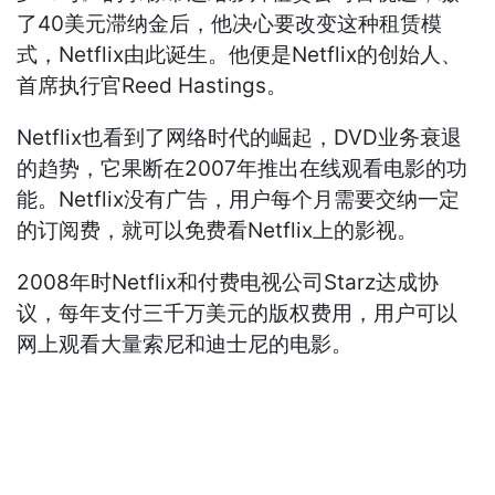
了40美元滞纳金后，他决心要改变这种租赁模
式，Netflix由此诞生。他便是Netflix的创始人、
首席执行官Reed Hastings。
Netflix也看到了网络时代的崛起，DVD业务衰退
的趋势，它果断在2007年推出在线观看电影的功
能。Netflix没有广告，用户每个月需要交纳一定
的订阅费，就可以免费看Netflix上的影视。
2008年时Netflix和付费电视公司Starz达成协
议，每年支付三千万美元的版权费用，用户可以
网上观看大量索尼和迪士尼的电影。