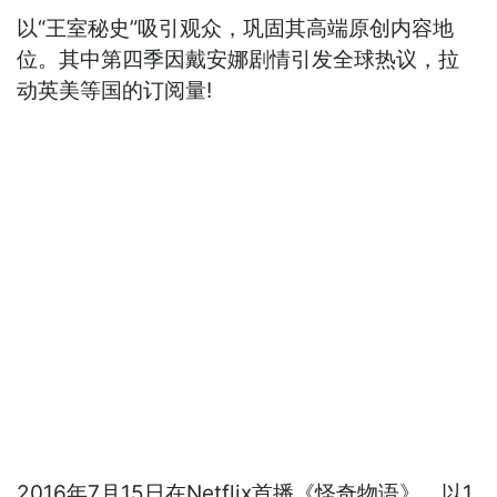
以“王室秘史”吸引观众，巩固其高端原创内容地
位。其中第四季因戴安娜剧情引发全球热议，拉
动英美等国的订阅量!
2016年7月15日在Netflix首播《怪奇物语》，以1