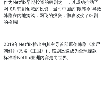
作为Netflix早期投资的韩剧之一，其成功推动了
网飞对韩剧领域的投资，当时中国的“限韩令”导致
韩剧在内地搁浅，网飞的投资，彻底改变了韩剧
的格局!
2019年Netflix推出由其主导首部原创韩剧《李尸
朝鲜》(又名《王国》)，该剧迅速成为全球爆款，
标准着Netflix亚洲内容走向世界。