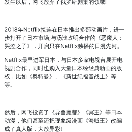
发生以后，网飞放弃了俄罗斯剧集的领域!
2018年Netflix接连在日本推出多部动画片，进一
步打开了日本市场;与汤浅政明合作的《恶魔人：
哭泣之子》，开启只在Netflix独播的日漫先河。
Netflix最早进军日本，与日本多家电视台展开电
视剧合作，同时也购入大量日本经经典动画的版
权，比如《奥特曼》、《新世纪福音战士》等
等。
然后，网飞投资了《异兽魔都》《冥王》等日本
动漫，他们甚至还把现象级漫画《海贼王》改编
成了真人版，大放异彩!