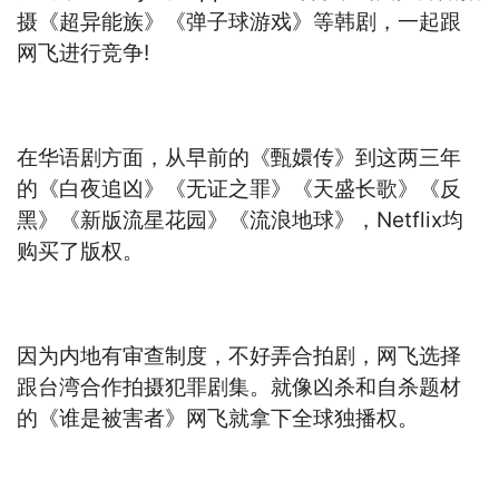
摄《超异能族》《弹子球游戏》等韩剧，一起跟
网飞进行竞争!
在华语剧方面，从早前的《甄嬛传》到这两三年
的《白夜追凶》《无证之罪》《天盛长歌》《反
黑》《新版流星花园》《流浪地球》，Netflix均
购买了版权。
因为内地有审查制度，不好弄合拍剧，网飞选择
跟台湾合作拍摄犯罪剧集。就像凶杀和自杀题材
的《谁是被害者》网飞就拿下全球独播权。