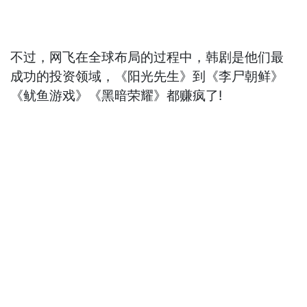
不过，网飞在全球布局的过程中，韩剧是他们最
成功的投资领域，《阳光先生》到《李尸朝鲜》
《鱿鱼游戏》《黑暗荣耀》都赚疯了!