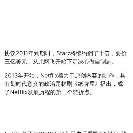
协议2011年到期时，Starz将续约翻了十倍，要价
三亿美元，从此网飞开始下定决心做自制剧。
2013年开始，Netflix着力于原创内容的制作，具
有划时代意义的政治题材剧《纸牌屋》播出，成
了Netflix发展历程的第三个转折点。