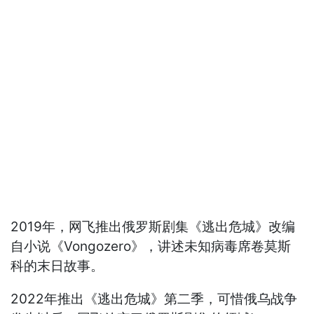
2019年，网飞推出俄罗斯剧集《逃出危城》改编
自小说《Vongozero》，讲述未知病毒席卷莫斯
科的末日故事。
2022年推出《逃出危城》第二季，可惜俄乌战争