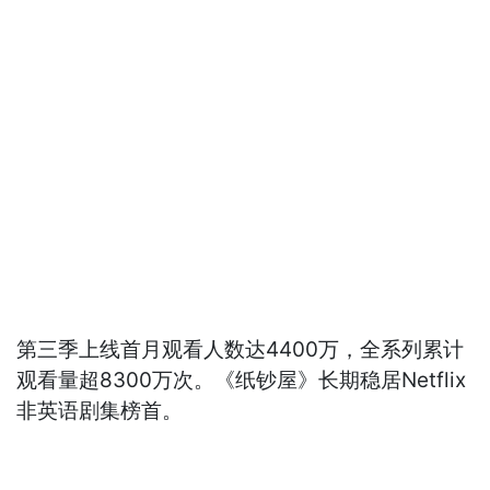
第三季上线首月观看人数达4400万，全系列累计
观看量超8300万次。《纸钞屋》长期稳居Netflix
非英语剧集榜首。