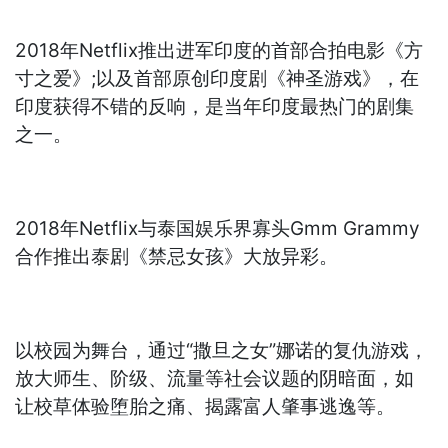
2018年Netflix推出进军印度的首部合拍电影《方
寸之爱》;以及首部原创印度剧《神圣游戏》，在
印度获得不错的反响，是当年印度最热门的剧集
之一。
2018年Netflix与泰国娱乐界寡头Gmm Grammy
合作推出泰剧《禁忌女孩》大放异彩。
以校园为舞台，通过“撒旦之女”娜诺的复仇游戏，
放大师生、阶级、流量等社会议题的阴暗面，如
让校草体验堕胎之痛、揭露富人肇事逃逸等。