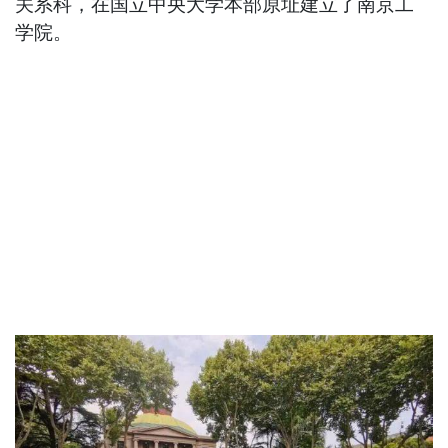
关系科，在国立中央大学本部原址建立了南京工
学院。