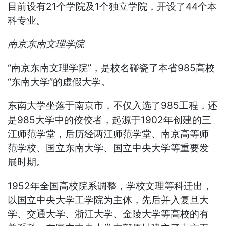
目前设有21个学院及1个独立学院，开设了44个本
科专业。
南京东南文理学院
“南京东南文理学院”，是校名碰瓷了本省985高校
“东南大学”的虚假大学。
东南大学坐落于南京市，不仅入选了985工程，还
是985大学中的佼佼者，起源于1902年创建的三
江师范学堂，后历经两江师范学堂、南京高等师
范学校、国立东南大学、国立中央大学等重要发
展时期。
1952年全国高校院系调整，学校文理等科迁出，
以国立中央大学工学院为主体，先后并入复旦大
学、交通大学、浙江大学、金陵大学等高校的有