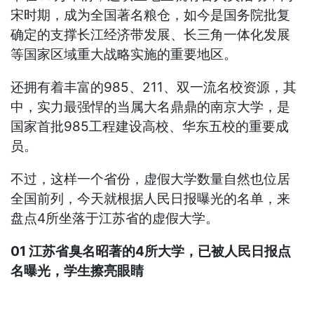
宋时期，成为全国著名粮仓，如今是国务院批复
确定的支撑长江经济带发展、长三角一体化发展
等国家区域重大战略实施的重要地区。
还拥有着丰富的985、211、双一流名校资源，其
中，实力最强悍的当属大名鼎鼎的南京大学，是
国家首批985工程建设高校、华东五校的重要成
员。
不过，这样一个省份，虚假大学数量自然也位居
全国前列，今天就根据人民日报曝光的名单，来
盘点4所坐落于江苏省的虚假大学。
01 江苏省臭名昭著的4所大学，已被人民日报点
名曝光，学生擦亮眼睛