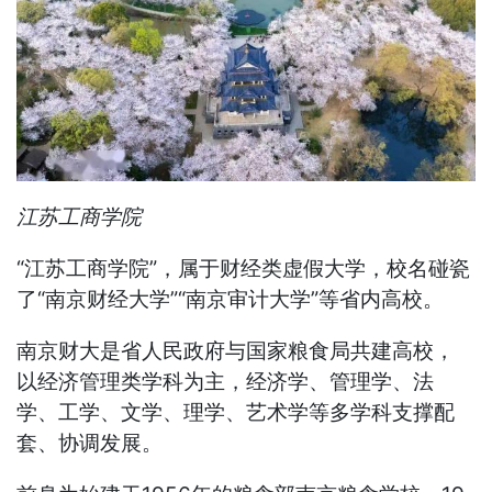
江苏工商学院
“江苏工商学院”，属于财经类虚假大学，校名碰瓷
了“南京财经大学”“南京审计大学”等省内高校。
南京财大是省人民政府与国家粮食局共建高校，
以经济管理类学科为主，经济学、管理学、法
学、工学、文学、理学、艺术学等多学科支撑配
套、协调发展。