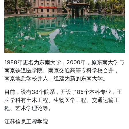
1988年更名为东南大学，2000年，原东南大学与
南京铁道医学院、南京交通高等专科学校合并，
南京地质学校并入，组建为新的东南大学。
目前，设有38个院系，开设了85个本科专业，王
牌学科有土木工程、生物医学工程、交通运输工
程、艺术学理论等。
江苏信息工程学院