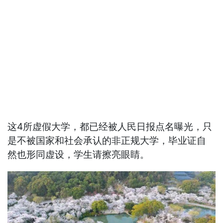
这4所虚假大学，都已经被人民日报点名曝光，只
是不被国家和社会承认的非正规大学，毕业证自
然也形同虚设，学生请擦亮眼睛。