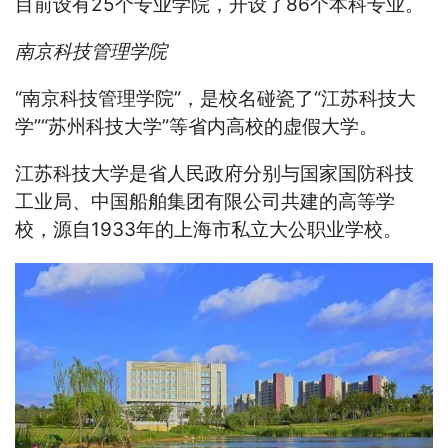
目前设有25个专业学院，开设了86个本科专业。
南京科技管理学院
“南京科技管理学院”，是校名碰瓷了“江苏科技大
学”“苏州科技大学”等省内高校的虚假大学。
江苏科技大学是省人民政府分别与国家国防科技
工业局、中国船舶集团有限公司共建的高等学
校，源自1933年的上海市私立大公职业学校。