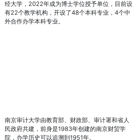
经大学，2022年成为博士学位授予单位，目前设
有22个教学机构，开设了48个本科专业，4个中
外合作办学本科专业。
南京审计大学由教育部、财政部、审计署和省人
民政府共建，前身是1983年创建的南京财贸学
院，办学历史可以追溯到1951年。