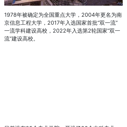
1978年被确定为全国重点大学，2004年更名为南
京信息工程大学，2017年入选国家首批“双一流”
一流学科建设高校，2022年入选第2轮国家“双一
流”建设高校。