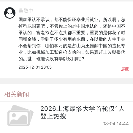
吴敬中
国家承认不承认，都不能保证毕业后就业。所以啊，忘
掉狗屁国家吧，不管你上的是中国承认的，还是中国不
承认的，官老爷点不点头都不重要，重要的是你花了时
间和金钱，学到了多少有用的东西，在以后的人生里会
不会帮到你，哪怕学习的是占山为王推翻中国的造反专
业，比如机械加工私造枪支啥的，如果真赶上改朝换代
的乱世，谁能说没有学以致用呢？
2025-12-01 23:05
屏蔽
相关新闻
2026上海最惨大学首轮仅1人
登上热搜
08-04 14:44