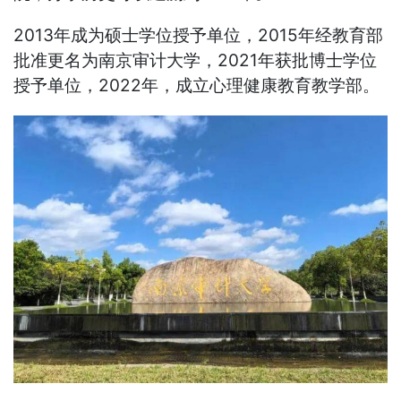
2013年成为硕士学位授予单位，2015年经教育部
批准更名为南京审计大学，2021年获批博士学位
授予单位，2022年，成立心理健康教育教学部。