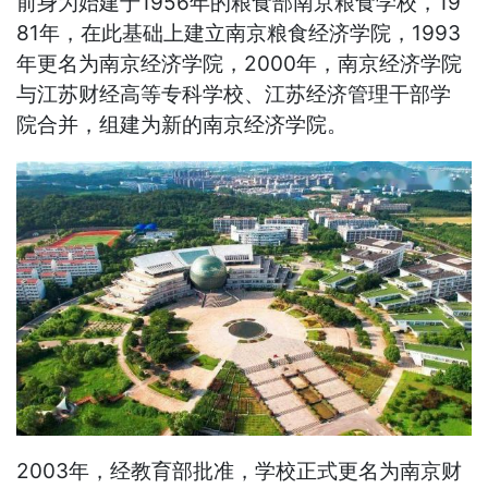
前身为始建于1956年的粮食部南京粮食学校，19
81年，在此基础上建立南京粮食经济学院，1993
年更名为南京经济学院，2000年，南京经济学院
与江苏财经高等专科学校、江苏经济管理干部学
院合并，组建为新的南京经济学院。
2003年，经教育部批准，学校正式更名为南京财