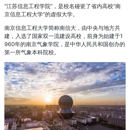
“江苏信息工程学院”，是校名碰瓷了省内高校“南
京信息工程大学”的虚假大学。
南京信息工程大学简称南信大，由中央与地方共
建，入选了国家双一流建设高校，前身为始建于1
960年的南京气象学院，是中华人民共和国创办的
第一所气象本科院校。