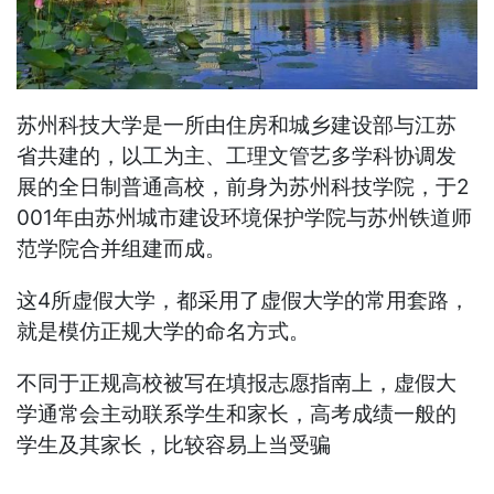
苏州科技大学是一所由住房和城乡建设部与江苏
省共建的，以工为主、工理文管艺多学科协调发
展的全日制普通高校，前身为苏州科技学院，于2
001年由苏州城市建设环境保护学院与苏州铁道师
范学院合并组建而成。
这4所虚假大学，都采用了虚假大学的常用套路，
就是模仿正规大学的命名方式。
不同于正规高校被写在填报志愿指南上，虚假大
学通常会主动联系学生和家长，高考成绩一般的
学生及其家长，比较容易上当受骗