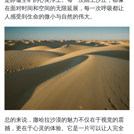
在面对时间和空间的无限延展，每一次呼吸都让
人感受到生命的微小与自然的伟大。
总的来说，撒哈拉沙漠的魅力不仅在于视觉的震
撼，更在于心灵的体验。它是一片可以让人完全