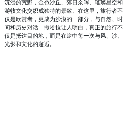
沉浸的荒野，金色沙丘、落日余晖、璀璨星空和
游牧文化交织成独特的景致。在这里，旅行者不
仅是欣赏者，更成为沙漠的一部分，与自然、时
间和历史对话。撒哈拉让人明白，真正的旅行不
仅是抵达目的地，而是在途中每一次与风、沙、
光影和文化的邂逅。