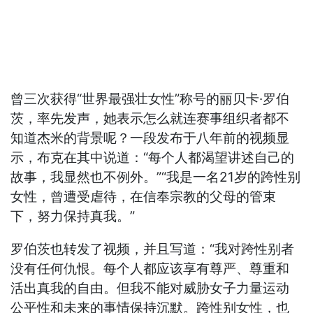
曾三次获得“世界最强壮女性”称号的丽贝卡·罗伯
茨，率先发声，她表示怎么就连赛事组织者都不
知道杰米的背景呢？一段发布于八年前的视频显
示，布克在其中说道：“每个人都渴望讲述自己的
故事，我显然也不例外。”“我是一名21岁的跨性别
女性，曾遭受虐待，在信奉宗教的父母的管束
下，努力保持真我。”
罗伯茨也转发了视频，并且写道：“我对跨性别者
没有任何仇恨。每个人都应该享有尊严、尊重和
活出真我的自由。但我不能对威胁女子力量运动
公平性和未来的事情保持沉默。跨性别女性，也