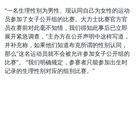
“一名生理性别为男性、现认同自己为女性的运动
员参加了女子公开组的比赛。大力士比赛官方官
员在赛前对此毫不知情，我们得知此事后已立即
展开紧急调查，”主办方在公开声明中这样写道，
并补充称，如果他们知道布克所谓的性别认同，
那么“这名运动员就不会被允许参加女子公开组的
比赛”。 “我们明确规定，参赛者只能参加出生时
记录的生理性别对应的组别比赛。”