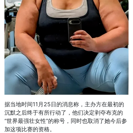
据当地时间11月25日的消息称，主办方在最初的
沉默之后终于有所行动了，他们决定剥夺布克的
“世界最强壮女性”的称号，同时也取消了她今后参
加这项比赛的资格。