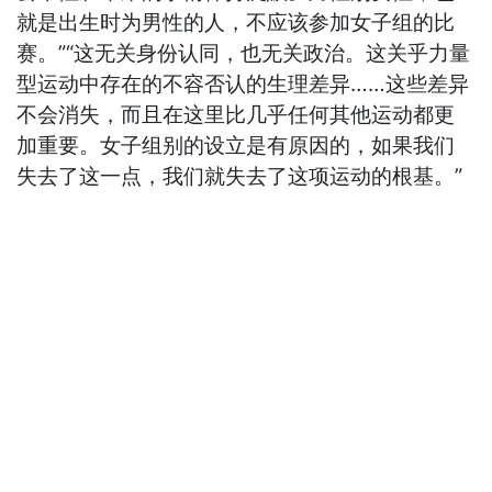
就是出生时为男性的人，不应该参加女子组的比
赛。”“这无关身份认同，也无关政治。这关乎力量
型运动中存在的不容否认的生理差异……这些差异
不会消失，而且在这里比几乎任何其他运动都更
加重要。女子组别的设立是有原因的，如果我们
失去了这一点，我们就失去了这项运动的根基。”