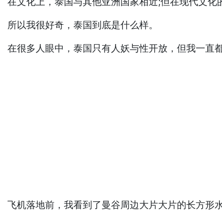
在文化上，泰国与其他亚洲国家相近;但在现代文化
所以我很好奇，泰国到底是什么样。
在很多人眼中，泰国只有人妖与性开放，但我一直
飞机落地前，我看到了曼谷周边大片大片的长方形