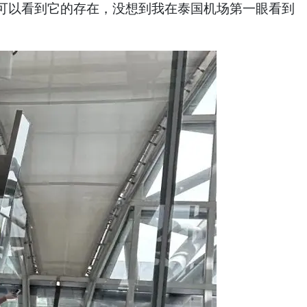
可以看到它的存在，没想到我在泰国机场第一眼看到