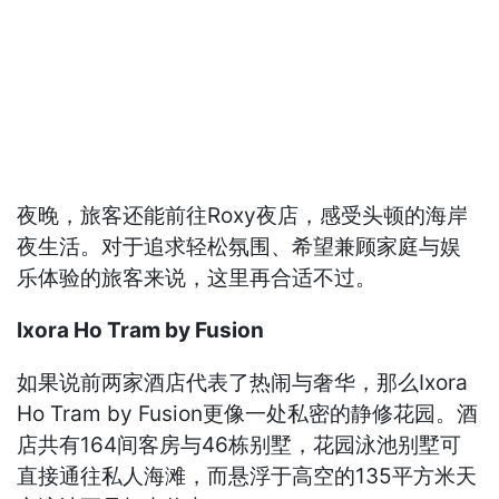
夜晚，旅客还能前往Roxy夜店，感受头顿的海岸
夜生活。对于追求轻松氛围、希望兼顾家庭与娱
乐体验的旅客来说，这里再合适不过。
Ixora Ho Tram by Fusion
如果说前两家酒店代表了热闹与奢华，那么Ixora
Ho Tram by Fusion更像一处私密的静修花园。酒
店共有164间客房与46栋别墅，花园泳池别墅可
直接通往私人海滩，而悬浮于高空的135平方米天