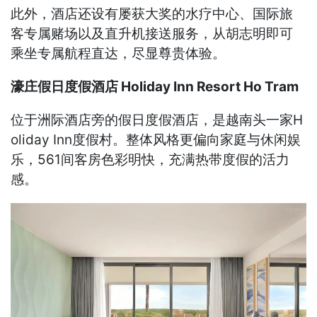
此外，酒店还设有屡获大奖的水疗中心、国际旅
客专属赌场以及直升机接送服务，从胡志明即可
乘坐专属航程直达，尽显尊贵体验。
濠庄假日度假酒店 Holiday Inn Resort Ho Tram
位于洲际酒店旁的假日度假酒店，是越南头一家H
oliday Inn度假村。整体风格更偏向家庭与休闲娱
乐，561间客房色彩明快，充满热带度假的活力
感。