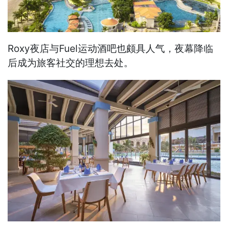
Roxy夜店与Fuel运动酒吧也颇具人气，夜幕降临
后成为旅客社交的理想去处。