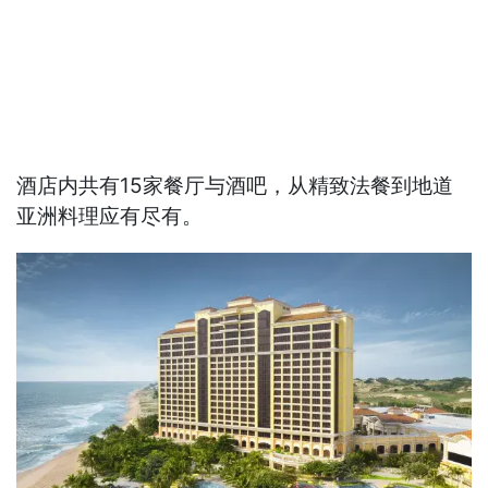
酒店内共有15家餐厅与酒吧，从精致法餐到地道
亚洲料理应有尽有。