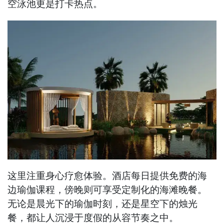
空泳池更是打卡热点。
这里注重身心疗愈体验。酒店每日提供免费的海
边瑜伽课程，傍晚则可享受定制化的海滩晚餐。
无论是晨光下的瑜伽时刻，还是星空下的烛光
餐，都让人沉浸于度假的从容节奏之中。