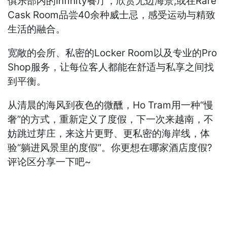
俱乐部内的Infinity餐厅，欣赏无边海景;或在Rare
Cask Room品尝40余种威士忌，感受运动与精致
生活的融合。
宽敞的会所、私密的Locker Room以及专业的Pro
Shop服务，让每位客人都能在舒适与私享之间找
到平衡。
从清晨的海风到夜色的微醺，Ho Tram用一种“慢
奢”的方式，重新定义了度假，下一次来越南，不
妨跳过芽庄，来这片更野、更私密的海岸线，体
验“躺进风景里的度假”。你更想在哪家酒店度假?
评论区分享一下吧~