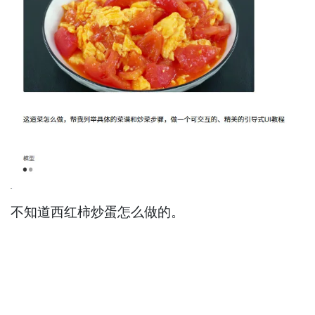
不知道西红柿炒蛋怎么做的。