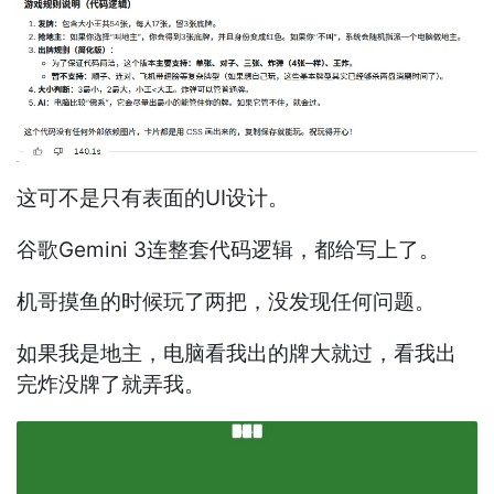
这可不是只有表面的UI设计。
谷歌Gemini 3连整套代码逻辑，都给写上了。
机哥摸鱼的时候玩了两把，没发现任何问题。
如果我是地主，电脑看我出的牌大就过，看我出
完炸没牌了就弄我。