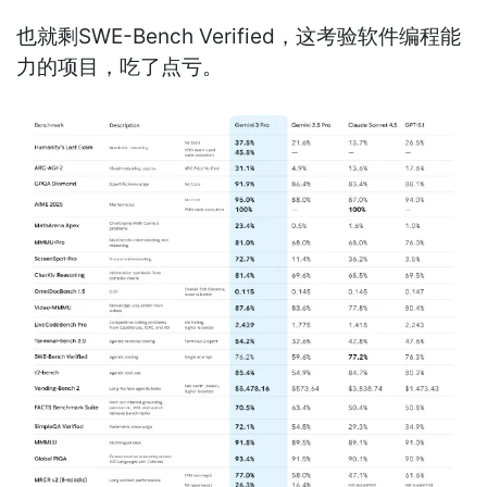
也就剩SWE-Bench Verified，这考验软件编程能
力的项目，吃了点亏。