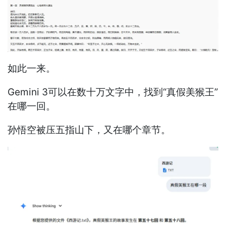
如此一来。
Gemini 3可以在数十万文字中，找到“真假美猴王”
在哪一回。
孙悟空被压五指山下，又在哪个章节。