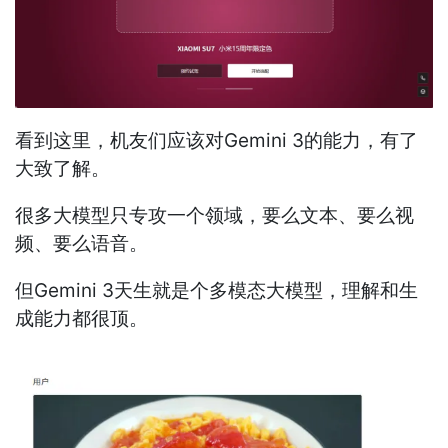
看到这里，机友们应该对Gemini 3的能力，有了
大致了解。
很多大模型只专攻一个领域，要么文本、要么视
频、要么语音。
但Gemini 3天生就是个多模态大模型，理解和生
成能力都很顶。