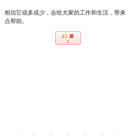
相信它或多或少，会给大家的工作和生活，带来
点帮助。
2