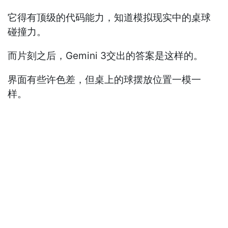
它得有顶级的代码能力，知道模拟现实中的桌球
碰撞力。
而片刻之后，Gemini 3交出的答案是这样的。
界面有些许色差，但桌上的球摆放位置一模一
样。