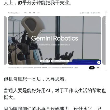
人上，似乎分分钟能把我干失业。
但机哥细想一番后，又寻思着。
普通人要是能好好用AI，对于工作或生活的帮助也
挺大。
因为阻挡咱们的不再是代码能力、设计水平，只