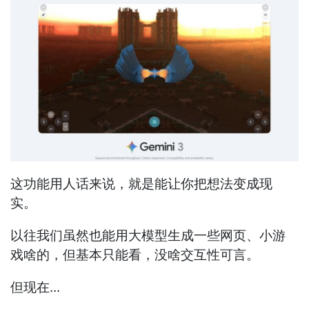
这功能用人话来说，就是能让你把想法变成现
实。
以往我们虽然也能用大模型生成一些网页、小游
戏啥的，但基本只能看，没啥交互性可言。
但现在...