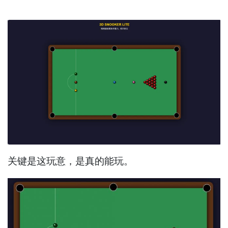
关键是这玩意，是真的能玩。