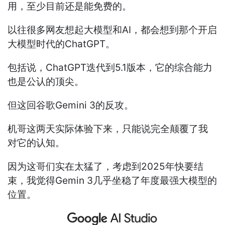
用，至少目前还是能免费的。
以往很多网友想起大模型和AI，都会想到那个开启
大模型时代的ChatGPT。
包括说，ChatGPT迭代到5.1版本，它的综合能力
也是公认的顶尖。
但这回谷歌Gemini 3的反攻。
机哥这两天实际体验下来，只能说完全颠覆了我
对它的认知。
因为这哥们实在太猛了，考虑到2025年快要结
束，我觉得Gemin 3几乎坐稳了年度最强大模型的
位置。