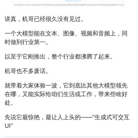
讲真，机哥已经很久没有见过。
一个大模型能在文本、图像、视频和音频上，同
时做到行业第一。
以至于它刚推出，整个行业都沸腾了起来。
机哥也不多废话。
就带着大家体验一波，它到底比其他大模型领先
在哪，又能实际给咱们生活或工作，带来些啥好
处。
先说它最惊艳，最让人上头的——“生成式可交互
UI”