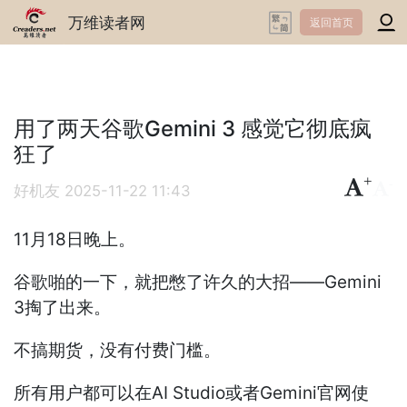
万维读者网
返回首页
用了两天谷歌Gemini 3 感觉它彻底疯
狂了
+
-
好机友
2025-11-22 11:43
11月18日晚上。
谷歌啪的一下，就把憋了许久的大招——Gemini
3掏了出来。
不搞期货，没有付费门槛。
所有用户都可以在AI Studio或者Gemini官网使