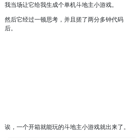
我当场让它给我生成个单机斗地主小游戏。
然后它经过一顿思考，并且搓了两分多钟代码
后。
诶，一个开箱就能玩的斗地主小游戏就出来了。