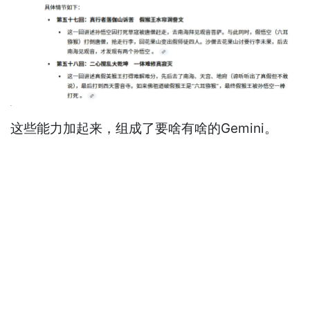
这些能力加起来，组成了要啥有啥的Gemini。