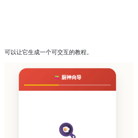
可以让它生成一个可交互的教程。