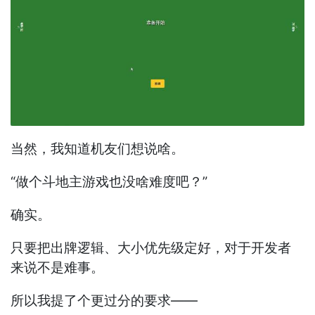
当然，我知道机友们想说啥。
“做个斗地主游戏也没啥难度吧？”
确实。
只要把出牌逻辑、大小优先级定好，对于开发者
来说不是难事。
所以我提了个更过分的要求——