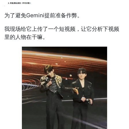
为了避免Gemini提前准备作弊。
我现场给它上传了一个短视频，让它分析下视频
里的人物在干嘛。