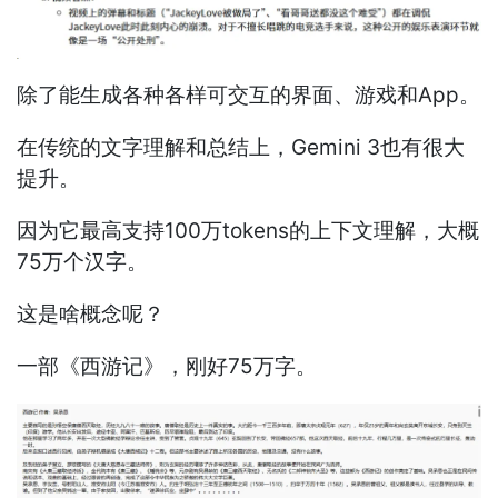
除了能生成各种各样可交互的界面、游戏和App。
在传统的文字理解和总结上，Gemini 3也有很大
提升。
因为它最高支持100万tokens的上下文理解，大概
75万个汉字。
这是啥概念呢？
一部《西游记》，刚好75万字。