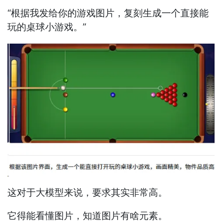
“根据我发给你的游戏图片，复刻生成一个直接能
玩的桌球小游戏。”
这对于大模型来说，要求其实非常高。
它得能看懂图片，知道图片有啥元素。