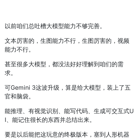
以前咱们总吐槽大模型能力不够完善。
文本厉害的，生图能力不行，生图厉害的，视频
能力不行。
甚至很多大模型，都没法好好理解到咱们的需
求。
可Gemini 3这波升级，算是给大模型，装上了五
官和脑袋。
能推理、有视觉识别、能写代码、生成可交互式U
I、能记住很长的东西并总结出来。
要是以后能把这玩意的终极版本，塞到人形机器