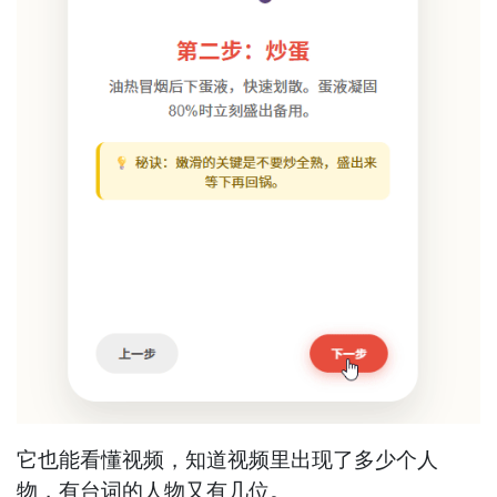
它也能看懂视频，知道视频里出现了多少个人
物，有台词的人物又有几位。