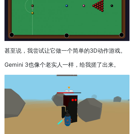
甚至说，我尝试让它做一个简单的3D动作游戏。
Gemini 3也像个老实人一样，给我搓了出来。