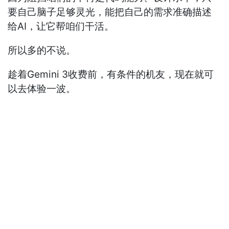
要自己脑子足够灵光，能把自己的需求准确描述
给AI，让它帮咱们干活。
所以多的不说。
趁着Gemini 3收费前，有条件的机友，现在就可
以去体验一波。