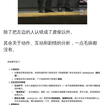
除了把左边的人认错成了龚俊以外。
其余关于动作、互动和剧情的分析，一点毛病都
没有。