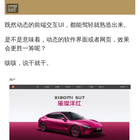
既然动态的前端交互UI，都能驾轻就熟造出来。
是不是意味着，动态的软件界面或者网页，效果
会更胜一筹呢？
咳咳，说干就干。