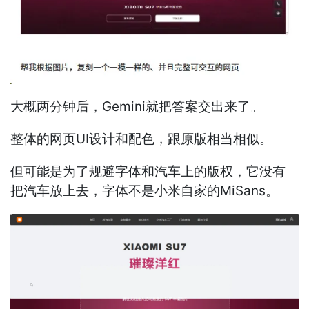
大概两分钟后，Gemini就把答案交出来了。
整体的网页UI设计和配色，跟原版相当相似。
但可能是为了规避字体和汽车上的版权，它没有
把汽车放上去，字体不是小米自家的MiSans。