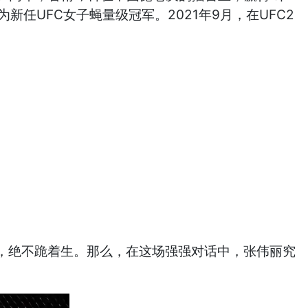
为新任UFC女子蝇量级冠军。2021年9月，在UFC2
，绝不跪着生。那么，在这场强强对话中，张伟丽究