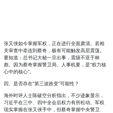
张又侠如今掌握军权，正在进行全面肃清。若相
关审查中牵连到蔡奇，极有可能触发高层震荡。
要知道：总书记大秘一旦出事，震级不亚于林
彪。因为蔡奇掌握警卫局、人事机要，是“权力核
心中的核心”。
四、是否存在“第三波政变”可能性？
海外时评人士陈破空分析指出，不少迹象显示，
习近平在三中、四中全会后权力有所松动。军权
现实掌握在张又侠手中，但蔡奇掌握中央警卫