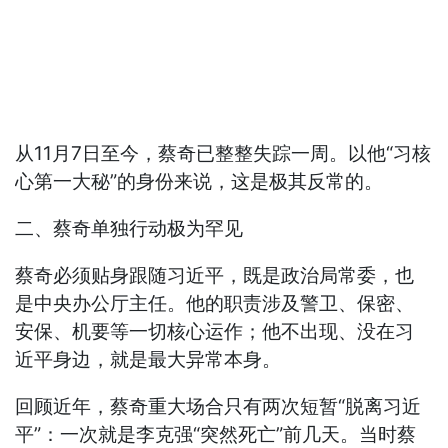
从11月7日至今，蔡奇已整整失踪一周。以他“习核
心第一大秘”的身份来说，这是极其反常的。
二、蔡奇单独行动极为罕见
蔡奇必须贴身跟随习近平，既是政治局常委，也
是中央办公厅主任。他的职责涉及警卫、保密、
安保、机要等一切核心运作；他不出现、没在习
近平身边，就是最大异常本身。
回顾近年，蔡奇重大场合只有两次短暂“脱离习近
平”：一次就是李克强“突然死亡”前几天。当时蔡