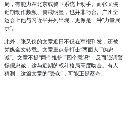
局，有能力在北京或警卫系统上动手。而张又侠
近期动作频频、警戒明显，也并非巧合。广州全
运会上他与习近平并列出现，更像是一种“力量展
示”。
此外，张又侠的文章近日不仅在军报刊发，还被
党媒全文转载。文章重点是打击“两面人”“伪忠
诚”。文章不提“两个维护”“四个意识”，反而强调警
惕假忠诚，这与近期的权斗格局高度吻合。有人
猜测：这篇文章的“受众”，可能正是蔡奇。