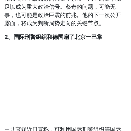
足以成为重大政治信号。蔡奇的问题，可能无
事，也可能是政治巨震的前兆。他的下一次公开
露面，将成为判断局势走向的关键节点。
2、国际刑警组织和德国扇了北京一巴掌
中共官媒近日宣称，可利用国际刑警组织等国际