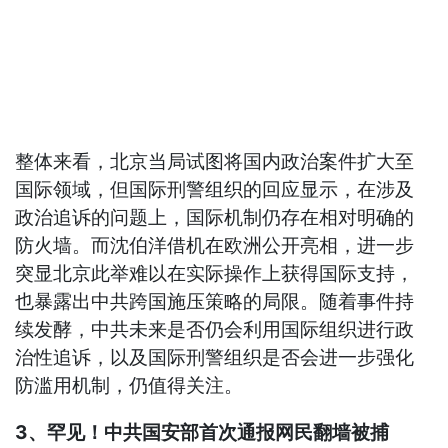
整体来看，北京当局试图将国内政治案件扩大至
国际领域，但国际刑警组织的回应显示，在涉及
政治追诉的问题上，国际机制仍存在相对明确的
防火墙。而沈伯洋借机在欧洲公开亮相，进一步
突显北京此举难以在实际操作上获得国际支持，
也暴露出中共跨国施压策略的局限。随着事件持
续发酵，中共未来是否仍会利用国际组织进行政
治性追诉，以及国际刑警组织是否会进一步强化
防滥用机制，仍值得关注。
3、罕见！中共国安部首次通报网民翻墙被捕