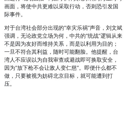
画面，将使中共更难以采取行动，否则恐引发国
际事件。
对于台湾社会部分出现的“幸灾乐祸”声音，刘文斌
强调，无论政党立场为何，中共的“统战”逻辑从来
不是因为友好而维持关系，而是以利用为目的；
一旦不符合其利益，随时可能翻脸。他提醒，台
湾人不应误以为自我审查或避战即可换取安全，
因为“放下枪不会让敌人变仁慈”。即便什么都不
做，只要被视为妨碍北京目标，就可能遭到打
压。