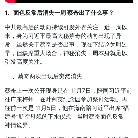
1、面色反常后消失一周 蔡奇出了什么事？
中共最高层的动向持续引发外界关注。近一周以
来，身为习近平最高大秘蔡奇的动向出现了异
常。虽然关于蔡奇是否出事，现在下结论为时过
早，但缺席重大场合，神秘消失一周本身就足以
引发高度关注。
一、蔡奇两次出现后突然消失
蔡奇上一次公开现身是在 11月7日，陪同习近平前
往广东梅州，在叶剑英纪念园参加祭拜活动。再
往前一次是 11月5日，他在海南陪习近平出席“福
建号”航空母舰的下水仪式。当时蔡奇面色反常、
神情诡异。