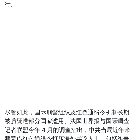
行。
尽管如此，国际刑警组织及红色通缉令机制长期
被质疑遭部分国家滥用。法国世界报与国际调查
记者联盟今年 4 月的调查指出，中共当局近年来
频繁借红色通缉令打压海外异议人士，包括维吾