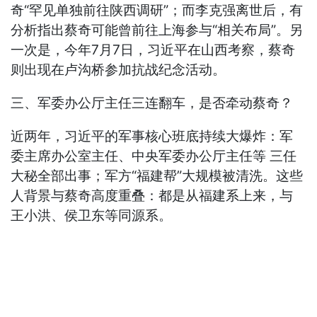
奇“罕见单独前往陕西调研”；而李克强离世后，有
分析指出蔡奇可能曾前往上海参与“相关布局”。另
一次是，今年7月7日，习近平在山西考察，蔡奇
则出现在卢沟桥参加抗战纪念活动。
三、军委办公厅主任三连翻车，是否牵动蔡奇？
近两年，习近平的军事核心班底持续大爆炸：军
委主席办公室主任、中央军委办公厅主任等 三任
大秘全部出事；军方“福建帮”大规模被清洗。这些
人背景与蔡奇高度重叠：都是从福建系上来，与
王小洪、侯卫东等同源系。