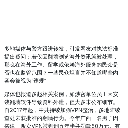
多地媒体与警方跟进转发，引发网友对执法标准
提出疑问：若仅因翻墙浏览海外资讯就被处理，
那么在海外工作、留学或依赖海外服务的民众是
否也在监管范围？一些民众坦言并不知道哪些内
容会被视为“违规”。
媒体也报道多起相关案例，如涉密单位员工因安
装翻墙软件导致资料外泄，但大多未公布细节。
自2017年起，中共持续加强VPN整治，多地陆续
查处未获批准的翻墙行为。今年广西一名男子因
搭建、贩卖VPN被判刑五年半并罚款50万元。有