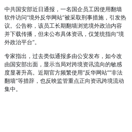
中共国安部近日通报，一名国企员工因使用翻墙
软件访问“境外反华网站”被采取刑事措施，引发热
议。公告称，该员工长期翻墙浏览境外政治内容
并下载传播，但未公布具体资讯，仅笼统指向“境
外政治平台”。
专家指出，过去类似通报多由公安发布，如今改
由国安部出面，显示当局对跨境资讯流向的敏感
度显著升高。近期官方频繁使用“反华网站”“非法
翻墙”等措辞，也反映监管重点正向资讯跨境流动
集中。