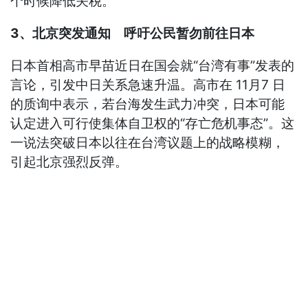
个时候降低关税。
3、北京突发通知 呼吁公民暂勿前往日本
日本首相高市早苗近日在国会就“台湾有事”发表的
言论，引发中日关系急速升温。高市在 11月7 日
的质询中表示，若台海发生武力冲突，日本可能
认定进入可行使集体自卫权的“存亡危机事态”。这
一说法突破日本以往在台湾议题上的战略模糊，
引起北京强烈反弹。