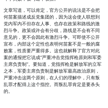
文章写道，可以肯定，官方公开的说法是不会把
何苗案描述成反党集团的，因为这会使人联想到
党内军内不但存在人事、也存在政策和路线的激
烈斗争。政策或许会有分歧，路线是不会有不同
意见的，更不会因此有激烈斗争。可即使不公开
宣布，内部这个定性也表明何苗案不是一般的腐
败案，性质要严重得多。这也就解释了官方对此
案的通报把它说成“严重冲击党指挥枪原则和军委
主席负责制“。要知道，党指挥枪是解放军的立军
之本，军委主席负责制是解放军最高政治原则，
严重冲击这两个原则，在人们的理解中，只有叛
乱罪才配得上这个指控。而叛乱罪肯定是要杀头
的。