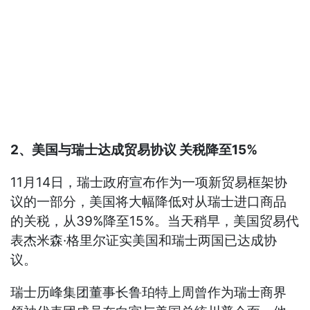
2、美国与瑞士达成贸易协议 关税降至15%
11月14日，瑞士政府宣布作为一项新贸易框架协
议的一部分，美国将大幅降低对从瑞士进口商品
的关税，从39%降至15%。当天稍早，美国贸易代
表杰米森·格里尔证实美国和瑞士两国已达成协
议。
瑞士历峰集团董事长鲁珀特上周曾作为瑞士商界