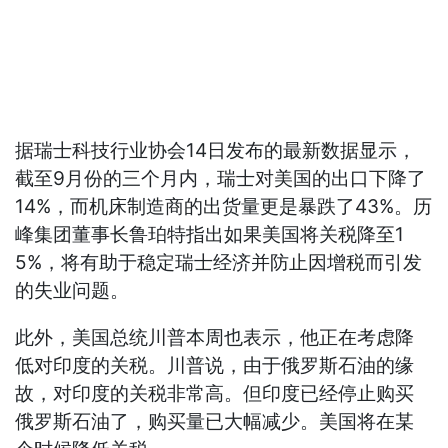
据瑞士科技行业协会14日发布的最新数据显示，
截至9月份的三个月内，瑞士对美国的出口下降了
14%，而机床制造商的出货量更是暴跌了43%。历
峰集团董事长鲁珀特指出如果美国将关税降至1
5%，将有助于稳定瑞士经济并防止因增税而引发
的失业问题。
此外，美国总统川普本周也表示，他正在考虑降
低对印度的关税。川普说，由于俄罗斯石油的缘
故，对印度的关税非常高。但印度已经停止购买
俄罗斯石油了，购买量已大幅减少。美国将在某