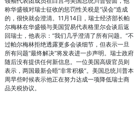
领袖代表团成员在白宫与美国总统川普会面，他
称华盛顿对瑞士征收的惩罚性关税是“误会”造成
的，很快就会澄清。11月14日，瑞士经济部长帕
尔梅林在华盛顿与美国贸易代表格里尔会谈后返
回瑞士，他表示：“我们几乎澄清了所有问题。”不
过帕尔梅林拒绝透露更多会谈细节，但表示一旦
所有问题“最终解决”将发表进一步声明。瑞士政府
随后没有提供任何新信息。一位美国高级官员则
表示，两国最新会晤“非常积极”。美国总统川普本
周早些时候表示他正在努力达成一项降低瑞士商
品关税协议。