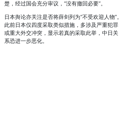
楚，经过国会充分审议，“没有撤回必要”。
日本舆论亦关注是否将薛剑列为“不受欢迎人物”。
此前日本仅四度采取类似措施，多涉及严重犯罪
或重大外交冲突，显示若真的采取此举，中日关
系恐进一步恶化。