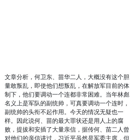
文章分析，何卫东、苗华二人，大概没有这个胆
量敢叛乱，即使他们想叛乱，在解放军目前的体
制下，他们要调动一个连都非常困难。当年林彪
名义上是军队的副统帅，可真要调动一个连时，
副统帅的头衔不起作用。今天的情况无疑也一
样。因此说何、苗的最大罪状还是用人上的腐
败，提拔和安插了大量亲信，据传何、苗二人曾
对他们的亲信讲过，习近平虽然是军委主席，但