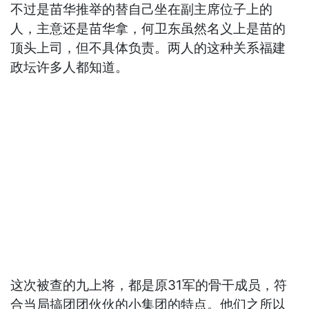
不过是苗华推举的替自己坐在副主席位子上的
人，主意还是苗华拿，何卫东虽然名义上是苗的
顶头上司，但不具体负责。两人的这种关系福建
政坛许多人都知道。
这次被查的九上将，都是原31军的骨干成员，符
合当局搞团团伙伙的小集团的特点。他们之所以