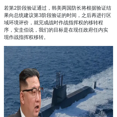
若第2阶段验证通过，韩美两国防长将根据验证结
果向总统建议第3阶段验证的时间，之后再进行区
域环境评价，就完成战时作战指挥权的移转程
序，安圭伯说，我们的目标是在现任政府任内实
现作战指挥权移转。