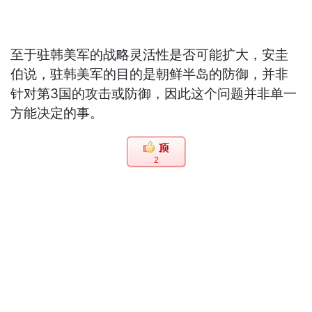
至于驻韩美军的战略灵活性是否可能扩大，安圭
伯说，驻韩美军的目的是朝鲜半岛的防御，并非
针对第3国的攻击或防御，因此这个问题并非单一
方能决定的事。
2