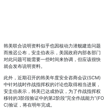
韩美联合说明资料似乎也因核动力潜舰建造问题
而推迟公布，安圭伯表示，美国政府内部各部门
对此问题可能需要一些时间来协调，但应该很快
就会发布说明资料。
此外，近期召开的韩美年度安全咨商会议(SCM)
中针对战时作战指挥权的讨论也取得相当进展，
安圭伯表示，韩美已达成协议，为了作战指挥权
移转的3阶段验证中的第2阶段“完全作战能力”(FO
C)验证，将在明年完成。