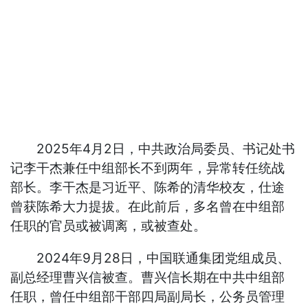
2025年4月2日，中共政治局委员、书记处书
记李干杰兼任中组部长不到两年，异常转任统战
部长。李干杰是习近平、陈希的清华校友，仕途
曾获陈希大力提拔。在此前后，多名曾在中组部
任职的官员或被调离，或被查处。
2024年9月28日，中国联通集团党组成员、
副总经理曹兴信被查。曹兴信长期在中共中组部
任职，曾任中组部干部四局副局长，公务员管理