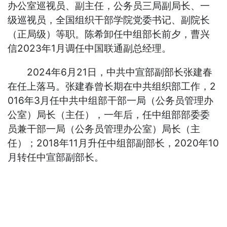
办公室巡视员、副主任，公务员三局副局长、一
级巡视员，全国组织干部学院党委书记、副院长
（正局级）等职。陈希卸任中组部长前夕，曹兴
信2023年1月调任中国联通副总经理。
2024年6月21日，中共中宣部副部长张建春
在任上落马。张建春曾长期在中共组织部工作，2
016年3月任中共中组部干部一局（公务员管理办
公室）局长（主任），一年后，任中组部部委委
员兼干部一局（公务员管理办公室）局长（主
任）；2018年11月升任中组部副部长，2020年10
月转任中宣部副部长。