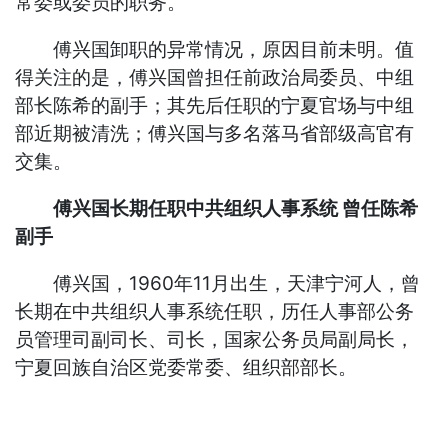
常委或委员的职务。
傅兴国卸职的异常情况，原因目前未明。值
得关注的是，傅兴国曾担任前政治局委员、中组
部长陈希的副手；其先后任职的宁夏官场与中组
部近期被清洗；傅兴国与多名落马省部级高官有
交集。
傅兴国长期任职中共组织人事系统 曾任陈希
副手
傅兴国，1960年11月出生，天津宁河人，曾
长期在中共组织人事系统任职，历任人事部公务
员管理司副司长、司长，国家公务员局副局长，
宁夏回族自治区党委常委、组织部部长。