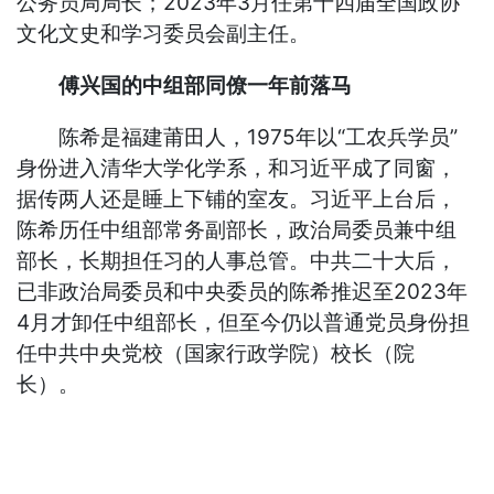
公务员局局长；2023年3月任第十四届全国政协
文化文史和学习委员会副主任。
傅兴国的中组部同僚一年前落马
陈希是福建莆田人，1975年以“工农兵学员”
身份进入清华大学化学系，和习近平成了同窗，
据传两人还是睡上下铺的室友。习近平上台后，
陈希历任中组部常务副部长，政治局委员兼中组
部长，长期担任习的人事总管。中共二十大后，
已非政治局委员和中央委员的陈希推迟至2023年
4月才卸任中组部长，但至今仍以普通党员身份担
任中共中央党校（国家行政学院）校长（院
长）。