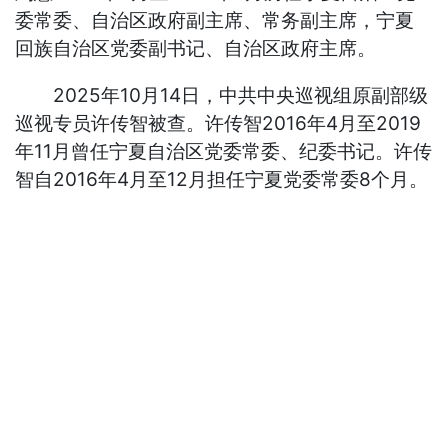
委常委、自治区政府副主席、常务副主席，宁夏
回族自治区党委副书记、自治区政府主席。
2025年10月14日，中共中央巡视组原副部级
巡视专员许传智被查。许传智2016年4月至2019
年11月曾任宁夏自治区党委常委、纪委书记。许传
智自2016年4月至12月担任宁夏党委常委8个月。