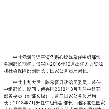
中共党魁习近平清华系心腹陈希任中组部常
务副部长期间，傅兴国2016年12月出任人力资源
和社会保障部副部长，国家公务员局局长。
中共十九大后，陈希晋升政治局委员，兼任
中组部长。期间，傅兴国2018年3月升任中组部
部务委员（副部长级），兼任国家公务员局局
长；2018年7月升任中组部副部长，继续兼任国家