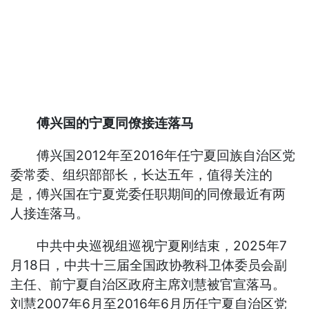
傅兴国的宁夏同僚接连落马
傅兴国2012年至2016年任宁夏回族自治区党
委常委、组织部部长，长达五年，值得关注的
是，傅兴国在宁夏党委任职期间的同僚最近有两
人接连落马。
中共中央巡视组巡视宁夏刚结束，2025年7
月18日，中共十三届全国政协教科卫体委员会副
主任、前宁夏自治区政府主席刘慧被官宣落马。
刘慧2007年6月至2016年6月历任宁夏自治区党