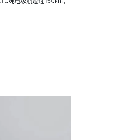
TC纯电续航超过150km。