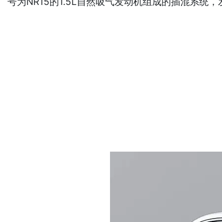
号为NR15的1.5L自然吸气发动机组成的插混系统，发