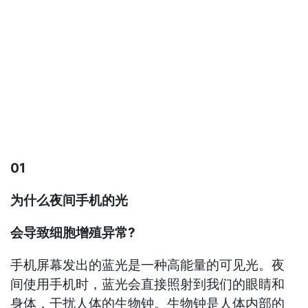
01
为什么夜间手机的光
会导致细胞增殖异常?
手机屏幕发出的蓝光是一种高能量的可见光。夜
间使用手机时，蓝光会直接照射到我们的眼睛和
身体，干扰人体的生物钟。生物钟是人体内部的