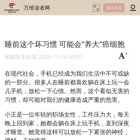
万维读者网
返回首页
睡前这个坏习惯 可能会“养大”癌细胞
+
-
家庭医生在线
2025-11-04 09:03
在现代社会，手机已经成为我们生活中不可或缺
的一部分。很多人在睡前都喜欢躺在床上玩一会
儿手机，放松一下心情。然而，这个看似无害的
习惯，却可能对我们的健康造成严重的危害。
小王是一位年轻的职场女性，工作压力大，每天
晚上回到家，她都会躺在床上玩手机，直到深夜
才睡觉。她觉得这样可以放松一下紧张的神经，