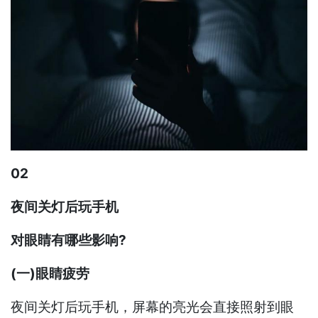
02
夜间关灯后玩手机
对眼睛有哪些影响?
(一)眼睛疲劳
夜间关灯后玩手机，屏幕的亮光会直接照射到眼