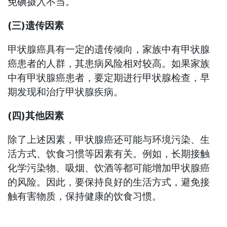
免碘摄入不当。
(三)遗传因素
甲状腺癌具有一定的遗传倾向，家族中有甲状腺
癌患者的人群，其患病风险相对较高。如果家族
中有甲状腺癌患者，要定期进行甲状腺检查，早
期发现和治疗甲状腺疾病。
(四)其他因素
除了上述因素，甲状腺癌还可能与环境污染、生
活方式、饮食习惯等因素有关。例如，长期接触
化学污染物、吸烟、饮酒等都可能增加甲状腺癌
的风险。因此，要保持良好的生活方式，避免接
触有害物质，保持健康的饮食习惯。