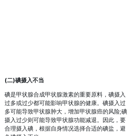
(二)碘摄入不当
碘是甲状腺合成甲状腺激素的重要原料，碘摄入
过多或过少都可能影响甲状腺的健康。碘摄入过
多可能导致甲状腺肿大，增加甲状腺癌的风险;碘
摄入过少则可能导致甲状腺功能减退。因此，要
合理摄入碘，根据自身情况选择合适的碘盐，避