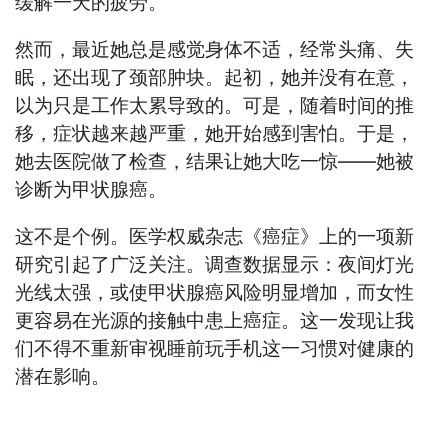
缓解一天的疲劳。
然而，最近她总是感觉身体不适，经常头痛、失
眠，还出现了颈部肿块。起初，她并没有在意，
以为只是工作太累导致的。可是，随着时间的推
移，症状越来越严重，她开始感到害怕。于是，
她去医院做了检查，结果让她大吃一惊——她被
诊断为甲状腺癌。
这不是个例。医学权威杂志《癌症》上的一项新
研究引起了广泛关注。调查数据显示：夜间灯光
光线太强，或使甲状腺癌风险明显增加，而女性
更容易在光源的接触中患上癌症。这一发现让我
们不得不重新审视睡前玩手机这一习惯对健康的
潜在影响。