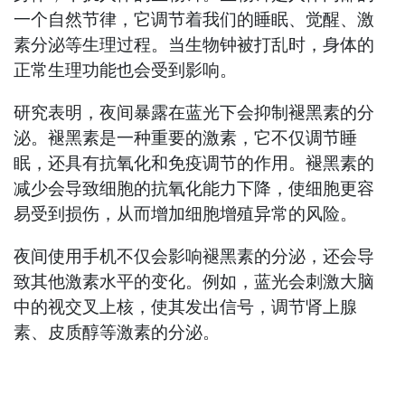
一个自然节律，它调节着我们的睡眠、觉醒、激
素分泌等生理过程。当生物钟被打乱时，身体的
正常生理功能也会受到影响。
研究表明，夜间暴露在蓝光下会抑制褪黑素的分
泌。褪黑素是一种重要的激素，它不仅调节睡
眠，还具有抗氧化和免疫调节的作用。褪黑素的
减少会导致细胞的抗氧化能力下降，使细胞更容
易受到损伤，从而增加细胞增殖异常的风险。
夜间使用手机不仅会影响褪黑素的分泌，还会导
致其他激素水平的变化。例如，蓝光会刺激大脑
中的视交叉上核，使其发出信号，调节肾上腺
素、皮质醇等激素的分泌。