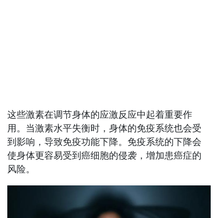
这些激素在调节身体的应激反应中起着重要作
用。当激素水平失衡时，身体的免疫系统也会受
到影响，导致免疫功能下降。免疫系统的下降会
使身体更容易受到癌细胞的侵袭，增加患癌症的
风险。