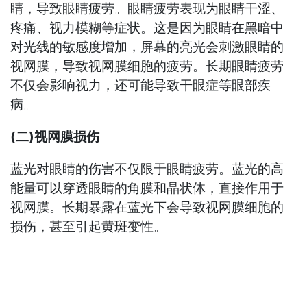
睛，导致眼睛疲劳。眼睛疲劳表现为眼睛干涩、
疼痛、视力模糊等症状。这是因为眼睛在黑暗中
对光线的敏感度增加，屏幕的亮光会刺激眼睛的
视网膜，导致视网膜细胞的疲劳。长期眼睛疲劳
不仅会影响视力，还可能导致干眼症等眼部疾
病。
(二)视网膜损伤
蓝光对眼睛的伤害不仅限于眼睛疲劳。蓝光的高
能量可以穿透眼睛的角膜和晶状体，直接作用于
视网膜。长期暴露在蓝光下会导致视网膜细胞的
损伤，甚至引起黄斑变性。