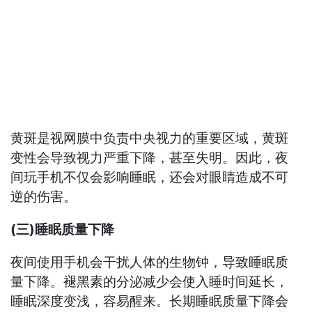
黄斑是视网膜中负责中央视力的重要区域，黄斑
变性会导致视力严重下降，甚至失明。因此，夜
间玩手机不仅会影响睡眠，还会对眼睛造成不可
逆的伤害。
(三)睡眠质量下降
夜间使用手机会干扰人体的生物钟，导致睡眠质
量下降。褪黑素的分泌减少会使入睡时间延长，
睡眠深度变浅，容易醒来。长期睡眠质量下降会