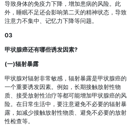
导致身体的免疫力下降，增加患病的风险。此
外，睡眠不足还会影响第二天的精神状态，导致
注意力不集中、记忆力下降等问题。
03
甲状腺癌还有哪些诱发因素?
(一)辐射暴露
甲状腺对辐射非常敏感，辐射暴露是甲状腺癌的
一个重要诱发因素。例如，长期接触放射性物
质、接受放射性治疗等都可能增加甲状腺癌的风
险。在日常生活中，要注意避免不必要的辐射暴
露，如减少接触放射性物质、避免不必要的放射
性检查等。