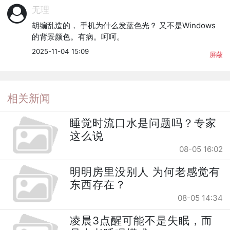
无理
胡编乱造的， 手机为什么发蓝色光？ 又不是Windows
的背景颜色。有病。呵呵。
2025-11-04 15:09
屏蔽
相关新闻
睡觉时流口水是问题吗？专家
这么说
08-05 16:02
明明房里没别人 为何老感觉有
东西存在？
08-05 14:34
凌晨3点醒可能不是失眠，而