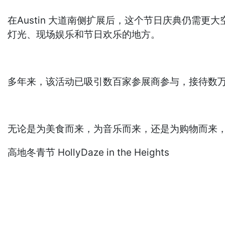
在Austin 大道南侧扩展后，这个节日庆典仍需更大空
灯光、现场娱乐和节日欢乐的地方。
多年来，该活动已吸引数百家参展商参与，接待数万
无论是为美食而来，为音乐而来，还是为购物而来，
高地冬青节 HollyDaze in the Heights