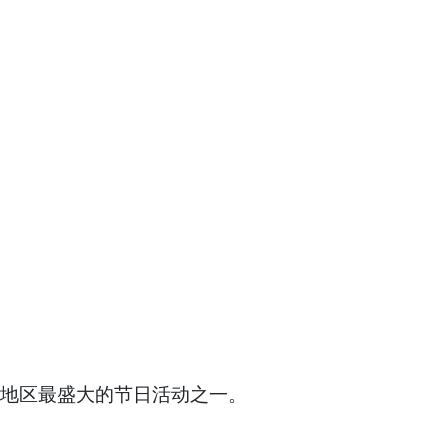
联市地区最盛大的节日活动之一。