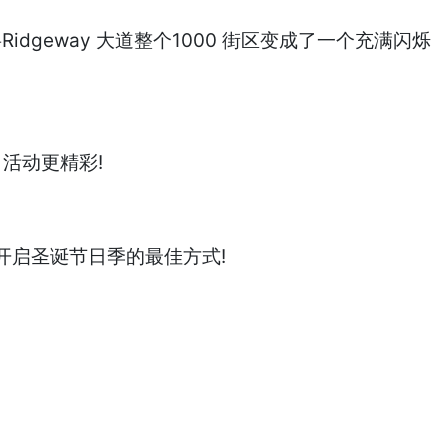
idgeway 大道整个1000 街区变成了一个充满闪烁
活动更精彩!
开启圣诞节日季的最佳方式!