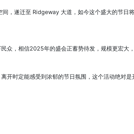
间，遂迁至 Ridgeway 大道，如今这个盛大的节日将R
民众，相信2025年的盛会正蓄势待发，规模更宏大，
离开时定能感受到浓郁的节日氛围，这个活动绝对是