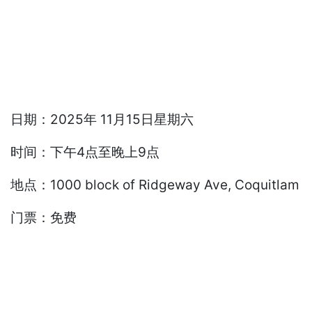
日期：2025年 11月15日星期六
时间：下午4点至晚上9点
地点：1000 block of Ridgeway Ave, Coquitlam
门票：免费