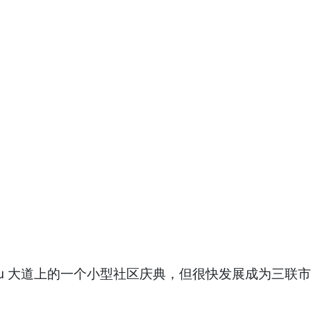
eBleu 大道上的一个小型社区庆典，但很快发展成为三