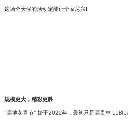
这场全天候的活动定能让全家尽兴!
规模更大，精彩更胜
"高地冬青节" 始于2022年，最初只是高贵林 L