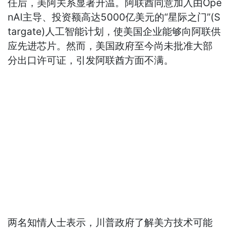
任后，美阿关系显著升温。阿联酋同意加入由Ope
nAI主导、投资额高达5000亿美元的“星际之门”(S
targate)人工智能计划，使美国企业能够向阿联供
应先进芯片。然而，美国政府至今尚未批准大部
分出口许可证，引发阿联酋方面不满。
两名知情人士表示，川普政府了解美方技术可能