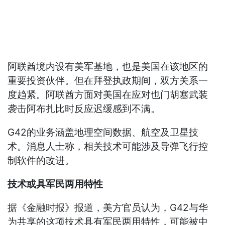
阿联酋境内设有美军基地，也是美国在该地区的
重要投资伙伴。但在拜登执政期间，双方关系一
度趋紧。阿联酋方面对美国在应对也门胡塞武装
袭击阿布扎比时反应迟缓感到不满。
G42的业务涵盖地理空间数据、航空及卫星技
术。消息人士称，相关技术可能涉及导弹飞行控
制软件的改进。
技术或具军民两用特性
据《金融时报》报道，美方官员认为，G42与华
为共享的这项技术具有军民两用特性，可能被中