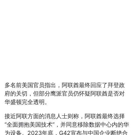
多名前美国官员指出，阿联酋最终回应了拜登政
府的关切，但部分鹰派官员仍怀疑阿联酋是否对
华盛顿完全透明。
接近阿联方面的消息人士则称，阿联酋最终选择
“全面拥抱美国技术”，并同意移除数据中心内的华
为设备。2023年底，G42宣布与中国企业断绝合