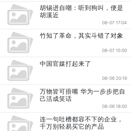
胡锡进自嘲：听到狗叫，便是
胡溪近
08-07 17:04
竹知了革命，其实斗错了对象
08-07 15:00
中国官媒打起来了
08-06 20:19
万物皆可捂嘴 华为一步步把自
己活成笑话
08-06 18:00
连一句吐槽都容不下的企业，
千万别轻易买它的产品