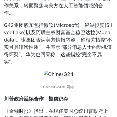
作关系，转而聚焦与美方在人工智能领域的合
作。
G42集团股东包括微软(Microsoft)、银湖投资(Sil
ver Lake)以及阿联主权财富基金穆巴达拉(Muba
dala)。该集团否认美方情报内容，称相关指控“不
实且具诽谤性质”，并表示“部分消息人士的动机值
得怀疑”。华为也回应称，这些指控“完全不属
实”。
Chine/G24 © 网络
川普政府延续合作 疑虑仍存
《金融时报》指出，在现任美国总统川普政府上