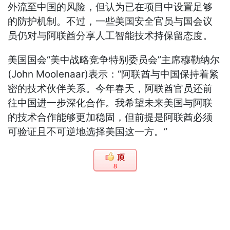
外流至中国的风险，但认为已在项目中设置足够
的防护机制。不过，一些美国安全官员与国会议
员仍对与阿联酋分享人工智能技术持保留态度。
美国国会“美中战略竞争特别委员会”主席穆勒纳尔
(John Moolenaar)表示：“阿联酋与中国保持着紧
密的技术伙伴关系。今年春天，阿联酋官员还前
往中国进一步深化合作。我希望未来美国与阿联
的技术合作能够更加稳固，但前提是阿联酋必须
可验证且不可逆地选择美国这一方。”
8