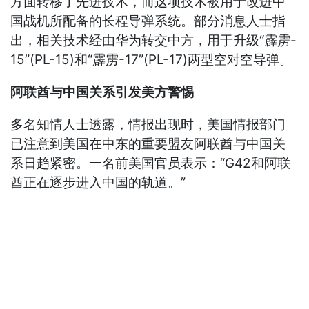
方面转移了先进技术，而这项技术被用于改进中
国战机所配备的长程导弹系统。部分消息人士指
出，相关技术经由华为转交中方，用于升级“霹雳-
15”(PL-15)和“霹雳-17”(PL-17)两型空对空导弹。
阿联酋与中国关系引发美方警惕
多名知情人士透露，情报出现时，美国情报部门
已注意到美国在中东的重要盟友阿联酋与中国关
系日趋紧密。一名前美国官员表示：“G42和阿联
酋正在逐步进入中国的轨道。”