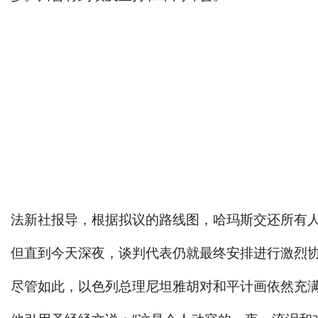
法新社报导，根据拟议的路线图，哈玛斯交还所有人
但直到今天深夜，谈判代表仍就最终安排进行激烈
尽管如此，以色列总理尼坦雅胡对和平计画依然充