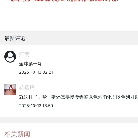
最新评论
江南
全球第一Q
2025-10-13 02:21
花蜜蜂
就这样了，哈马斯还需要慢慢弄被以色列消化！以色列可
2025-10-12 18:59
相关新闻