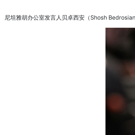
尼坦雅胡办公室发言人贝卓西安（Shosh Bedro