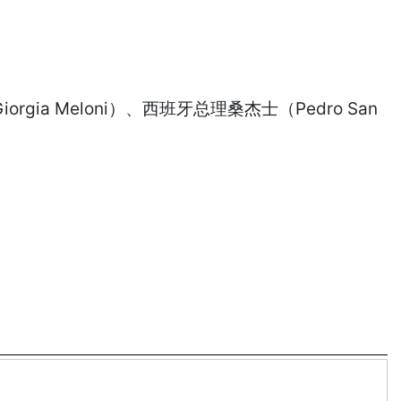
rgia Meloni）、西班牙总理桑杰士（Pedro San