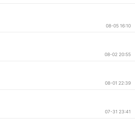
08-05 16:10
08-02 20:55
08-01 22:39
07-31 23:41