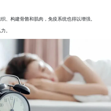
组织、构建骨骼和肌肉，免疫系统也得以增强。
忆力。