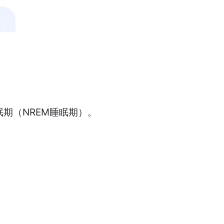
期（NREM睡眠期）。