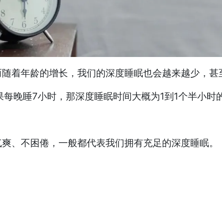
而随着年龄的增长，我们的深度睡眠也会越来越少，甚
如果每晚睡7小时，那深度睡眠时间大概为1到1个半小时
气爽、不困倦，一般都代表我们拥有充足的深度睡眠。