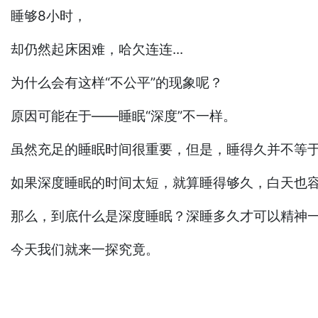
睡够8小时，
却仍然起床困难，哈欠连连...
为什么会有这样“不公平”的现象呢？
原因可能在于——睡眠“深度”不一样。
虽然充足的睡眠时间很重要，但是，睡得久并不等
如果深度睡眠的时间太短，就算睡得够久，白天也
那么，到底什么是深度睡眠？深睡多久才可以精神
今天我们就来一探究竟。