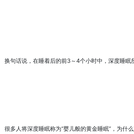
换句话说，在睡着后的前3～4个小时中，深度睡眠
很多人将深度睡眠称为“婴儿般的黄金睡眠”，为什