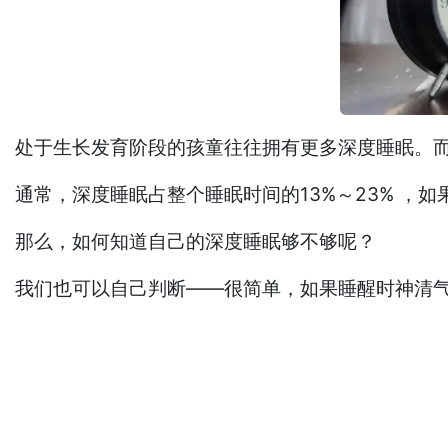
处于生长发育阶段的孩童往往拥有更多深度睡眠。
通常，深度睡眠占整个睡眠时间的13%～23% ，
那么，如何知道自己的深度睡眠够不够呢？
我们也可以自己判断——很简单，如果睡醒时神清