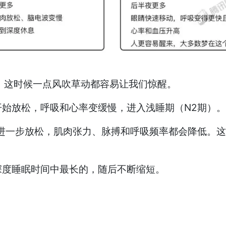
，这时候一点风吹草动都容易让我们惊醒。
开始放松，呼吸和心率变缓慢，进入浅睡期（N2期）
体进一步放松，肌肉张力、脉搏和呼吸频率都会降低。
深度睡眠时间中最长的，随后不断缩短。