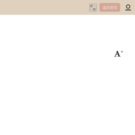
返回首页
+
-