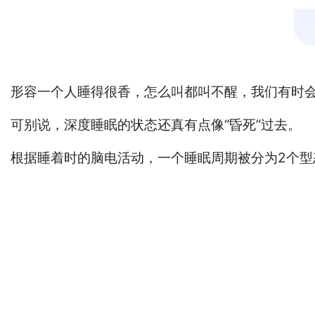
形容一个人睡得很香，怎么叫都叫不醒，我们有时会
可别说，深度睡眠的状态还真有点像“昏死”过去。
根据睡着时的脑电活动，一个睡眠周期被分为2个型