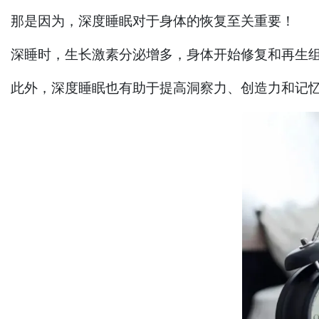
那是因为，深度睡眠对于身体的恢复至关重要！
深睡时，生长激素分泌增多，身体开始修复和再生
此外，深度睡眠也有助于提高洞察力、创造力和记