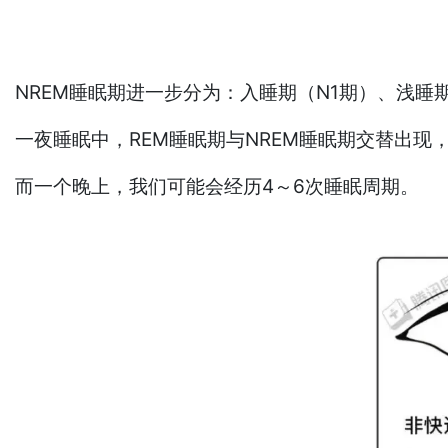
NREM睡眠期进一步分为：入睡期（N1期）、浅睡
一夜睡眠中，REM睡眠期与NREM睡眠期交替出现
而一个晚上，我们可能会经历4～6次睡眠周期。