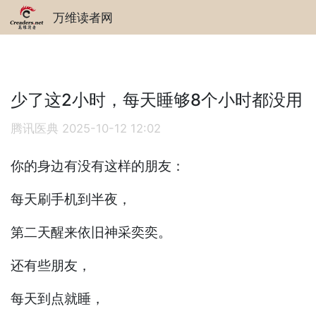
万维读者网
少了这2小时，每天睡够8个小时都没用
腾讯医典
2025-10-12 12:02
你的身边有没有这样的朋友：
每天刷手机到半夜，
第二天醒来依旧神采奕奕。
还有些朋友，
每天到点就睡，