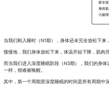
当我们刚入睡时（N1期），身体还未完全放松下来
慢慢地，我们身体放松下来，体温开始下降，肌肉
而当我们进入深度睡眠阶段（N3期），我们的身
一样，很难被唤醒。
其中，第一个周期里深度睡眠的时间是所有周期中