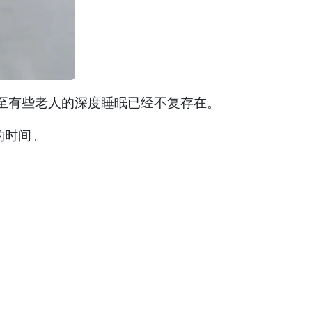
至有些老人的深度睡眠已经不复存在。
的时间。