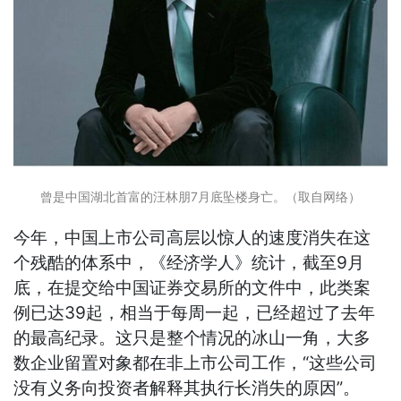
曾是中国湖北首富的汪林朋7月底坠楼身亡。（取自网络）
今年，中国上市公司高层以惊人的速度消失在这
个残酷的体系中，《经济学人》统计，截至9月
底，在提交给中国证券交易所的文件中，此类案
例已达39起，相当于每周一起，已经超过了去年
的最高纪录。这只是整个情况的冰山一角，大多
数企业留置对象都在非上市公司工作，“这些公司
没有义务向投资者解释其执行长消失的原因”。