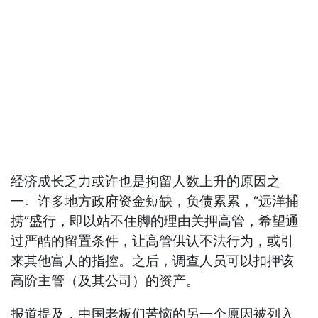
经济成长乏力或许也是拘留人数上升的原因之
一。许多地方政府资金短缺，负债累累，“远洋捕
捞”盛行，即以站不住脚的理由关押高管，希望通
过严酷的留置条件，让高管供认不法行为，或引
来其他富人的指控。之后，调查人员可以扣押该
高阶主管（及其公司）的资产。
报道提及，中国老板们苦恼的另一个原因被列入