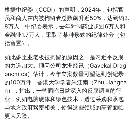
根据中纪委（CCDI）的声明，2024年，包括官
员和商人在内被拘留者总数飙升近50%，达到约3.
8万人。中纪委表示，去年对制药业超过6万人和
金融业1.7万人，采取了某种形式的纪律处分（包
括留置）。
如此多企业老板被拘留的原因之一是习近平反腐
的力道加大。顾问公司龙洲经讯（Gavekal Drag
onomics）估计，今年立案数量可望达到创纪录
的100万件。香港大学学者朱江南（Zhu Jiangna
n），指出，一些面临日益深入的反腐调查的行
业，例如电脑硬体和绿色技术，透过采购和承包
与地方政府紧密相关，使得这些领域的高管面临
更大风险。