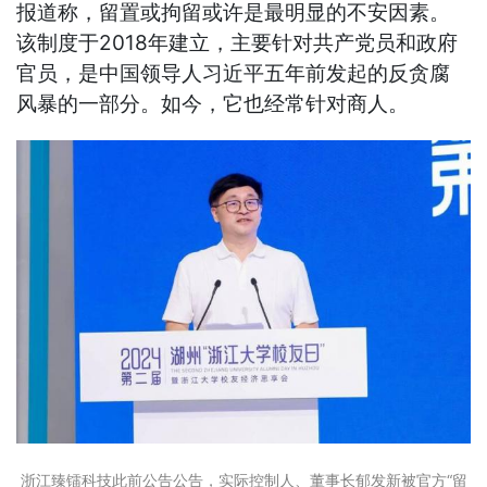
报道称，留置或拘留或许是最明显的不安因素。
该制度于2018年建立，主要针对共产党员和政府
官员，是中国领导人习近平五年前发起的反贪腐
风暴的一部分。如今，它也经常针对商人。
浙江臻镭科技此前公告公告，实际控制人、董事长郁发新被官方“留