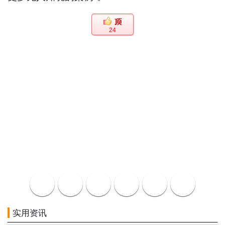
24
实用资讯