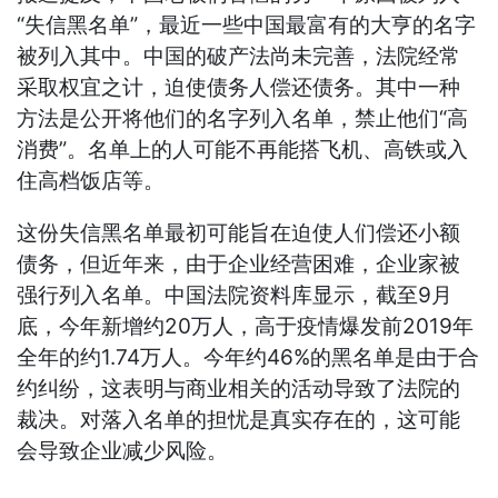
“失信黑名单”，最近一些中国最富有的大亨的名字
被列入其中。中国的破产法尚未完善，法院经常
采取权宜之计，迫使债务人偿还债务。其中一种
方法是公开将他们的名字列入名单，禁止他们“高
消费”。名单上的人可能不再能搭飞机、高铁或入
住高档饭店等。
这份失信黑名单最初可能旨在迫使人们偿还小额
债务，但近年来，由于企业经营困难，企业家被
强行列入名单。中国法院资料库显示，截至9月
底，今年新增约20万人，高于疫情爆发前2019年
全年的约1.74万人。今年约46%的黑名单是由于合
约纠纷，这表明与商业相关的活动导致了法院的
裁决。对落入名单的担忧是真实存在的，这可能
会导致企业减少风险。