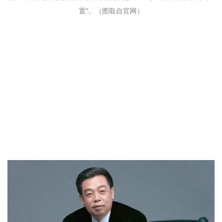
置”。（图取自官网）