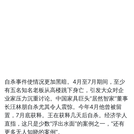
自杀事件使情况更加黑暗。4月至7月期间，至少
有五名知名老板从高楼跳下身亡，引发大众对企
业家压力沉重讨论。中国家具巨头“居然智家”董事
长汪林朋自杀尤其令人震惊。今年4月他曾被留
置，7月底获释。王在获释几天后自杀。经济学人
直指，这只是少数“浮出水面”的案例之一，“还有
更多无人知晓的案例”。