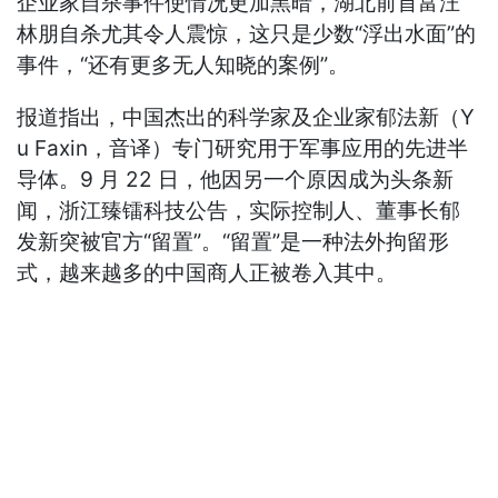
企业家自杀事件使情况更加黑暗，湖北前首富汪
林朋自杀尤其令人震惊，这只是少数“浮出水面”的
事件，“还有更多无人知晓的案例”。
报道指出，中国杰出的科学家及企业家郁法新（Y
u Faxin，音译）专门研究用于军事应用的先进半
导体。9 月 22 日，他因另一个原因成为头条新
闻，浙江臻镭科技公告，实际控制人、董事长郁
发新突被官方“留置”。“留置”是一种法外拘留形
式，越来越多的中国商人正被卷入其中。