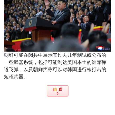
朝鲜可能在阅兵中展示其过去几年测试或公布的
一些武器系统，包括可能到达美国本土的洲际弹
道飞弹，以及朝鲜声称可以对韩国进行核打击的
短程武器。
0