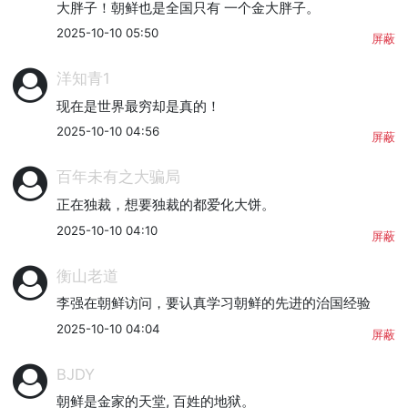
大胖子！朝鲜也是全国只有 一个金大胖子。
2025-10-10 05:50
屏蔽
洋知青1
现在是世界最穷却是真的！
2025-10-10 04:56
屏蔽
百年未有之大骗局
正在独裁，想要独裁的都爱化大饼。
2025-10-10 04:10
屏蔽
衡山老道
李强在朝鲜访问，要认真学习朝鲜的先进的治国经验
2025-10-10 04:04
屏蔽
BJDY
朝鲜是金家的天堂, 百姓的地狱。