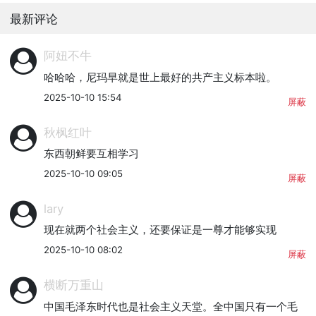
最新评论
阿妞不牛
哈哈哈，尼玛早就是世上最好的共产主义标本啦。
2025-10-10 15:54
屏蔽
秋枫红叶
东西朝鲜要互相学习
2025-10-10 09:05
屏蔽
lary
现在就两个社会主义，还要保证是一尊才能够实现
2025-10-10 08:02
屏蔽
横断万重山
中国毛泽东时代也是社会主义天堂。全中国只有一个毛