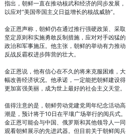
指出，朝鲜一直在推动核武和经济的同步发展，
以应对“美国帝国主义日益增长的核战威胁”。
金正恩声称，朝鲜仍在通过推行强硬政策、采取
坚定原则和实施勇敢反制措施，应对对手凶猛的
政治和军事施压。他主张，朝鲜的举动有力推动
反战反霸权进步阵营的壮大。
金正恩说，他有信心在不久的将来克服困难，大
幅改善经济状况。他承诺，一定能把朝鲜建设得
更加富强美丽，成为世上最好的社会主义天堂。
值得注意的是，朝鲜劳动党建党周年纪念活动高
潮是，预计将于10日在平壤广场举行的阅兵式。
金正恩可能会与中国、俄罗斯和其他领导人一同
观看朝鲜展示的先进武器。但目前关于朝鲜阅兵