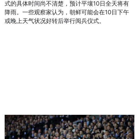
式的具体时间尚不清楚，预计平壤10日全天将有
降雨。一些观察家认为，朝鲜可能会在10日下午
或晚上天气状况好转后举行阅兵仪式。