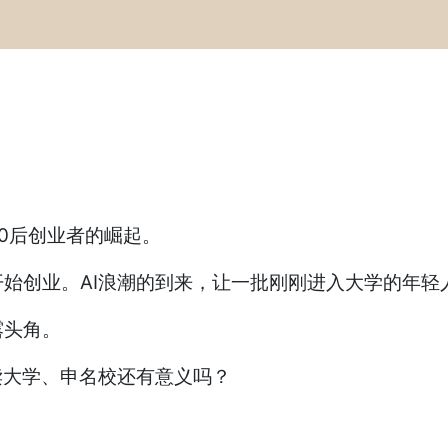
0后创业者的崛起。
始创业。AI浪潮的到来，让一批刚刚进入大学的年轻
露头角。
读大学、申名校还有意义吗？