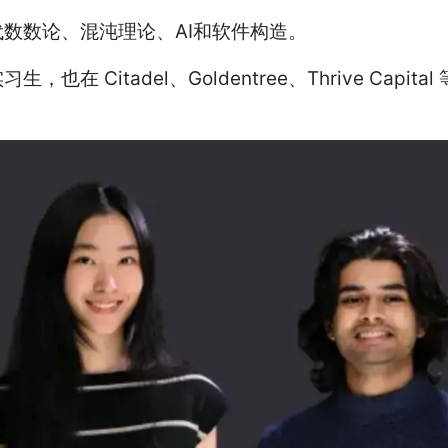
数数论、混沌理论、AI和软件构造。
 Citadel、Goldentree、Thrive Ca