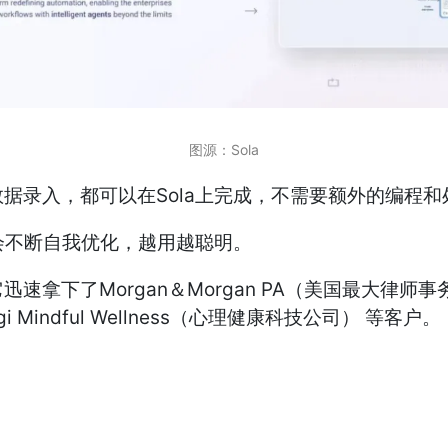
图源：Sola
据录入，都可以在Sola上完成，不需要额外的编程和
会不断自我优化，越用越聪明。
下了Morgan＆Morgan PA（美国最大律师事务所之一
gi Mindful Wellness（心理健康科技公司） 等客户。