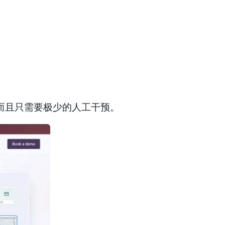
，而且只需要极少的人工干预。