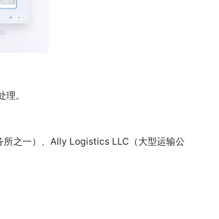
处理。
）、Ally Logistics LLC（大型运输公