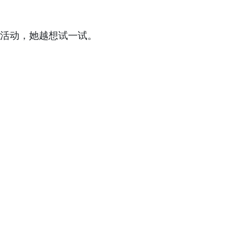
的活动，她越想试一试。