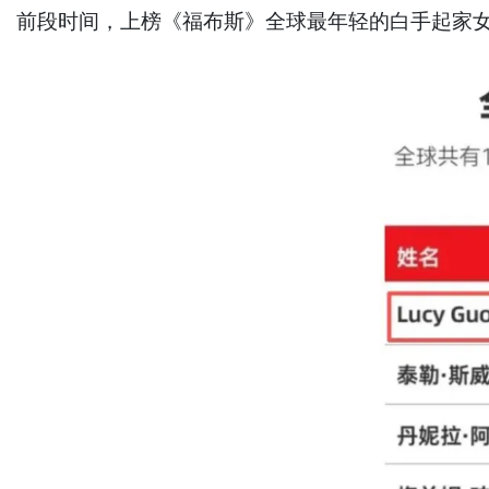
前段时间，上榜《福布斯》全球最年轻的白手起家