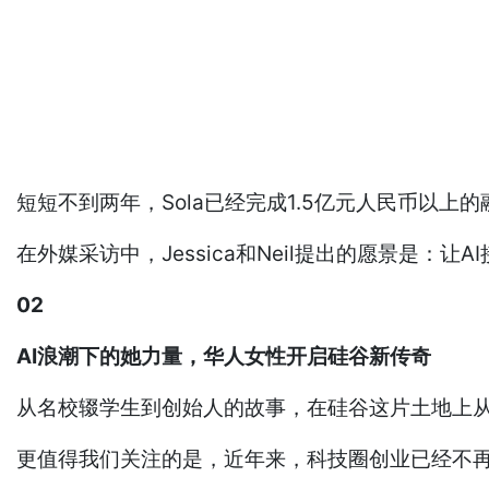
短短不到两年，Sola已经完成1.5亿元人民币以
在外媒采访中，Jessica和Neil提出的愿景是：
02
AI浪潮下的她力量，华人女性开启硅谷新传奇
从名校辍学生到创始人的故事，在硅谷这片土地上
更值得我们关注的是，近年来，科技圈创业已经不