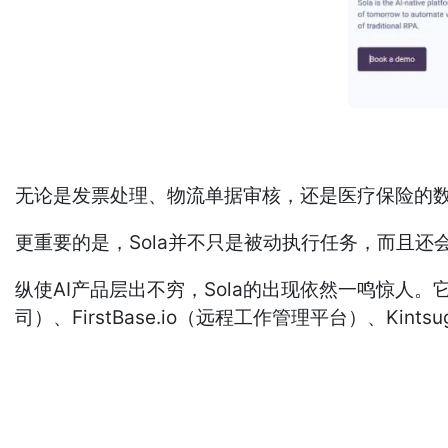
无论是发票处理、物流单据审核，还是医疗保险的数
更重要的是，Sola并不只是被动执行任务，而且还
纵使AI产品层出不穷，Sola的出现依然一鸣惊人。它迅速拿
司）、FirstBase.io（远程工作管理平台）、Kintsu