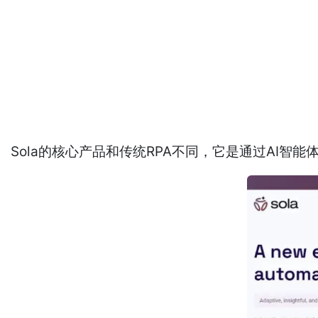
Sola的核心产品和传统RPA不同，它是通过AI