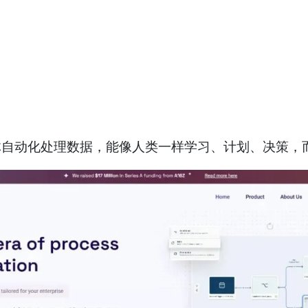
智能体自动化处理数据，能像人类一样学习、计划、决策