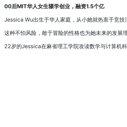
00后MIT华人女生辍学创业，融资1.5个亿
Jessica Wu出生于华人家庭，从小她就热衷
这种不怕风险，敢于冒险的性格也为她未来的发展
22岁的Jessica在麻省理工学院攻读数学与计