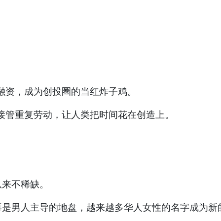
上的融资，成为创投圈的当红炸子鸡。
让AI接管重复劳动，让人类把时间花在创造上。
从来不稀缺。
再是男人主导的地盘，越来越多华人女性的名字成为新