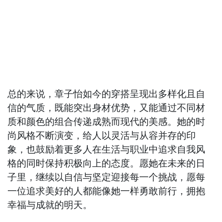
总的来说，章子怡如今的穿搭呈现出多样化且自
信的气质，既能突出身材优势，又能通过不同材
质和颜色的组合传递成熟而现代的美感。她的时
尚风格不断演变，给人以灵活与从容并存的印
象，也鼓励着更多人在生活与职业中追求自我风
格的同时保持积极向上的态度。愿她在未来的日
子里，继续以自信与坚定迎接每一个挑战，愿每
一位追求美好的人都能像她一样勇敢前行，拥抱
幸福与成就的明天。