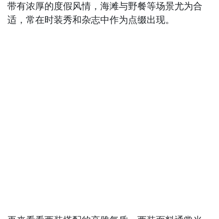
带有浓厚的度假风情，海滩与野餐等场景尤为合
适，常在时装秀和杂志中作为点缀出现。