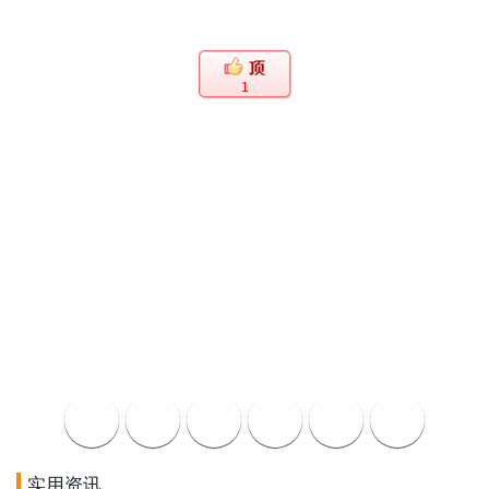
1
实用资讯