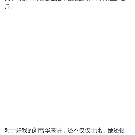
斤。
对于好戏的刘雪华来讲，还不仅仅于此，她还很