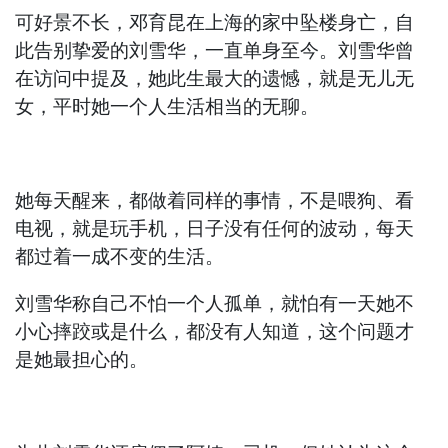
可好景不长，邓育昆在上海的家中坠楼身亡，自
此告别挚爱的刘雪华，一直单身至今。刘雪华曾
在访问中提及，她此生最大的遗憾，就是无儿无
女，平时她一个人生活相当的无聊。
她每天醒来，都做着同样的事情，不是喂狗、看
电视，就是玩手机，日子没有任何的波动，每天
都过着一成不变的生活。
刘雪华称自己不怕一个人孤单，就怕有一天她不
小心摔跤或是什么，都没有人知道，这个问题才
是她最担心的。