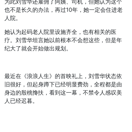
为此刘雪华还雇佣了阿姨、司机，但她认为这个
也不是长久的办法，再过10年，她一定会住进老
人院。
她认为起码老人院里设施齐全，也有相关的医
疗。刘雪华坦言她以前根本不会想这些，但是年
纪大了就会开始做出规划。
最近在《浪浪人生》的首映礼上，刘雪华状态依
旧很好，但起身蹲下已经明显费劲，全程都是由
身边的殷桃搀扶，看到这一幕，不禁令人感叹美
人已经迟暮。