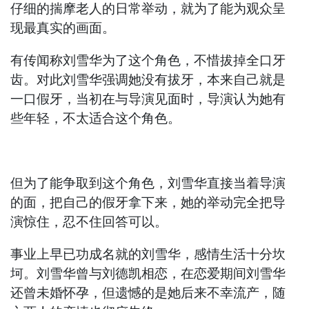
仔细的揣摩老人的日常举动，就为了能为观众呈
现最真实的画面。
有传闻称刘雪华为了这个角色，不惜拔掉全口牙
齿。对此刘雪华强调她没有拔牙，本来自己就是
一口假牙，当初在与导演见面时，导演认为她有
些年轻，不太适合这个角色。
但为了能争取到这个角色，刘雪华直接当着导演
的面，把自己的假牙拿下来，她的举动完全把导
演惊住，忍不住回答可以。
事业上早已功成名就的刘雪华，感情生活十分坎
坷。刘雪华曾与刘德凯相恋，在恋爱期间刘雪华
还曾未婚怀孕，但遗憾的是她后来不幸流产，随