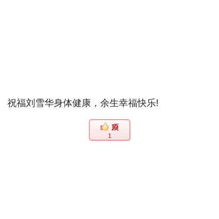
祝福刘雪华身体健康，余生幸福快乐!
1