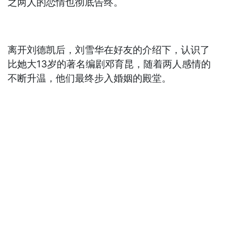
之两人的恋情也彻底告终。
离开刘德凯后，刘雪华在好友的介绍下，认识了
比她大13岁的著名编剧邓育昆，随着两人感情的
不断升温，他们最终步入婚姻的殿堂。