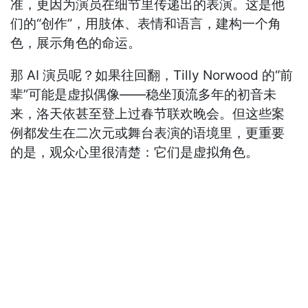
准，更因为演员在细节里传递出的表演。这是他
们的“创作”，用肢体、表情和语言，建构一个角
色，展示角色的命运。
那 AI 演员呢？如果往回翻，Tilly Norwood 的“前
辈”可能是虚拟偶像——稳坐顶流多年的初音未
来，洛天依甚至登上过春节联欢晚会。但这些案
例都发生在二次元或舞台表演的语境里，更重要
的是，观众心里很清楚：它们是虚拟角色。