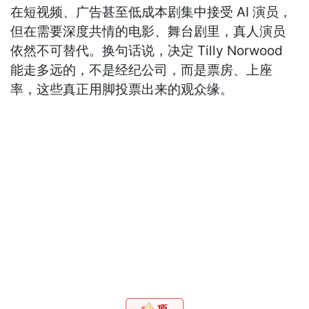
在短视频、广告甚至低成本剧集中接受 AI 演员，
但在需要深度共情的电影、舞台剧里，真人演员
依然不可替代。换句话说，决定 Tilly Norwood
能走多远的，不是经纪公司，而是票房、上座
率，这些真正用脚投票出来的观众缘。