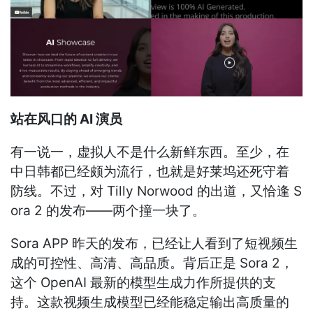
站在风口的 AI 演员
有一说一，虚拟人不是什么新鲜东西。至少，在
中日韩都已经颇为流行，也就是好莱坞还死守着
防线。不过，对 Tilly Norwood 的出道，又恰逢 S
ora 2 的发布——两个撞一块了。
Sora APP 昨天的发布，已经让人看到了短视频生
成的可控性、高清、高品质。背后正是 Sora 2，
这个 OpenAI 最新的模型生成力作所提供的支
持。这款视频生成模型已经能稳定输出高质量的