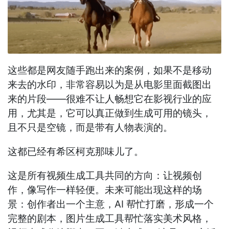
这些都是网友随手跑出来的案例，如果不是移动
来去的水印，非常容易以为是从电影里面截图出
来的片段——很难不让人畅想它在影视行业的应
用，尤其是，它可以真正做到生成可用的镜头，
且不只是空镜，而是带有人物表演的。
这都已经有希区柯克那味儿了。
这是所有视频生成工具共同的方向：让视频创
作，像写作一样轻便。未来可能出现这样的场
景：创作者出一个主意，AI 帮忙打磨，形成一个
完整的剧本，图片生成工具帮忙落实美术风格，