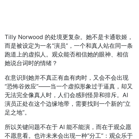
Tilly Norwood 的处境更复杂。她不是卡通歌姬，
而是被设定为一名“演员”，一个和真人站在同一条
跑道上的虚拟人。观众能否相信她的眼神、相信
她说台词时的情绪？
在意识到她并不真正有血有肉时，又会不会出现
“恐怖谷效应”——当一个虚拟形象过于逼真，却又
无法完全像真人时，人们会感到怪异和排斥。AI
演员正处在这个边缘地带，需要找到一个新的“立
足之地”。
所以关键问题不在于 AI 能不能演，而在于观众愿
不愿意看。也许未来会出现一种“分工”：观众乐于