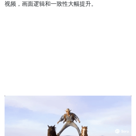
视频，画面逻辑和一致性大幅提升。