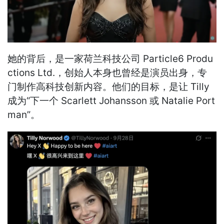
她的背后，是一家荷兰科技公司 Particle6 Produ
ctions Ltd.，创始人本身也曾经是演员出身，专
门制作高科技创新内容。他们的目标，是让 Tilly
成为“下一个 Scarlett Johansson 或 Natalie Port
man”。