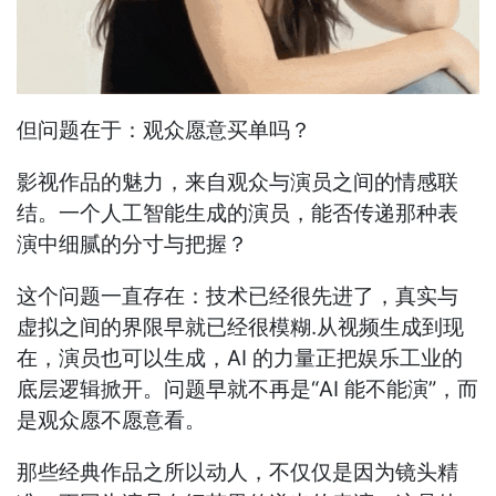
但问题在于：观众愿意买单吗？
影视作品的魅力，来自观众与演员之间的情感联
结。一个人工智能生成的演员，能否传递那种表
演中细腻的分寸与把握？
这个问题一直存在：技术已经很先进了，真实与
虚拟之间的界限早就已经很模糊.从视频生成到现
在，演员也可以生成，AI 的力量正把娱乐工业的
底层逻辑掀开。问题早就不再是“AI 能不能演”，而
是观众愿不愿意看。
那些经典作品之所以动人，不仅仅是因为镜头精