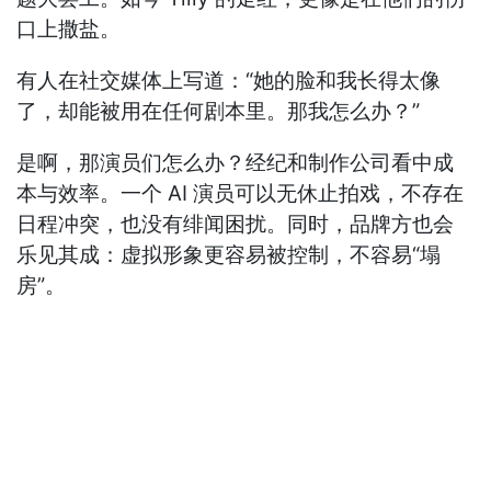
口上撒盐。
有人在社交媒体上写道：“她的脸和我长得太像
了，却能被用在任何剧本里。那我怎么办？”
是啊，那演员们怎么办？经纪和制作公司看中成
本与效率。一个 AI 演员可以无休止拍戏，不存在
日程冲突，也没有绯闻困扰。同时，品牌方也会
乐见其成：虚拟形象更容易被控制，不容易“塌
房”。