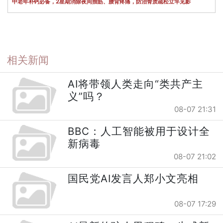
中老年补钙必备，2星期消除夜间抽筋、腰背疼痛，防治骨质疏松立竿见影
相关新闻
AI将带领人类走向“类共产主
义”吗？
08-07 21:31
BBC：人工智能被用于设计全
新病毒
08-07 21:02
国民党AI发言人郑小文亮相
08-07 17:29