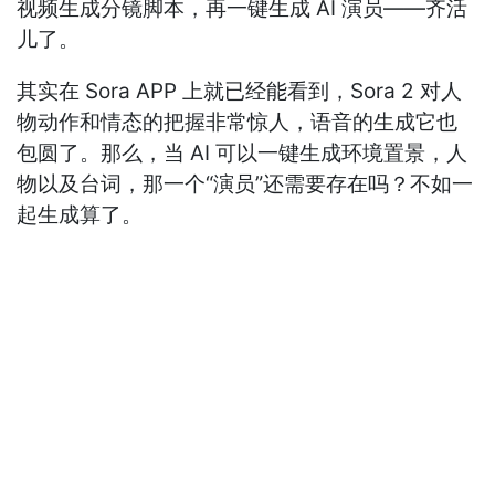
视频生成分镜脚本，再一键生成 AI 演员——齐活
儿了。
其实在 Sora APP 上就已经能看到，Sora 2 对人
物动作和情态的把握非常惊人，语音的生成它也
包圆了。那么，当 AI 可以一键生成环境置景，人
物以及台词，那一个“演员”还需要存在吗？不如一
起生成算了。