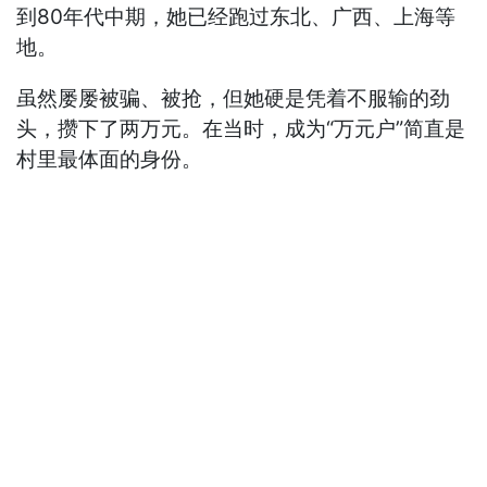
到80年代中期，她已经跑过东北、广西、上海等
地。
虽然屡屡被骗、被抢，但她硬是凭着不服输的劲
头，攒下了两万元。在当时，成为“万元户”简直是
村里最体面的身份。