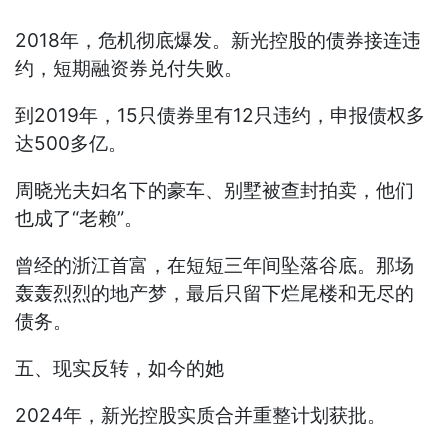
2018年，危机彻底爆发。新光控股的债券接连违
约，短期融资券兑付失败。
到2019年，15只债券里有12只违约，申报债权多
达500多亿。
周晓光夫妇名下的豪车、别墅被查封拍卖，他们
也成了“老赖”。
曾经的浙江首富，在短短三年间坠落谷底。那场
轰轰烈烈的地产梦，最后只留下烂尾楼和无尽的
债务。
五、现实反转，如今的她
2024年，新光控股实质合并重整计划获批。