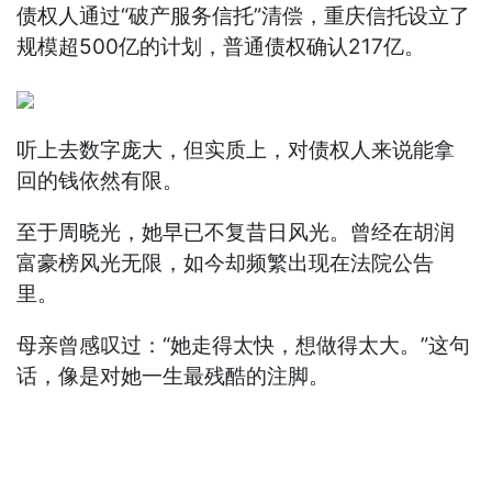
债权人通过“破产服务信托”清偿，重庆信托设立了
规模超500亿的计划，普通债权确认217亿。
听上去数字庞大，但实质上，对债权人来说能拿
回的钱依然有限。
至于周晓光，她早已不复昔日风光。曾经在胡润
富豪榜风光无限，如今却频繁出现在法院公告
里。
母亲曾感叹过：“她走得太快，想做得太大。”这句
话，像是对她一生最残酷的注脚。