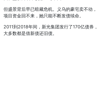
但盛景背后早已暗藏危机。义乌的豪宅卖不动，
项目资金回不来，她只能不断发债续命。
2011到2018年间，新光集团发行了170亿债券，
大多数都是借新债还旧债。