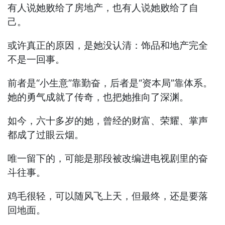
有人说她败给了房地产，也有人说她败给了自
己。
或许真正的原因，是她没认清：饰品和地产完全
不是一回事。
前者是“小生意”靠勤奋，后者是“资本局”靠体系。
她的勇气成就了传奇，也把她推向了深渊。
如今，六十多岁的她，曾经的财富、荣耀、掌声
都成了过眼云烟。
唯一留下的，可能是那段被改编进电视剧里的奋
斗往事。
鸡毛很轻，可以随风飞上天，但最终，还是要落
回地面。