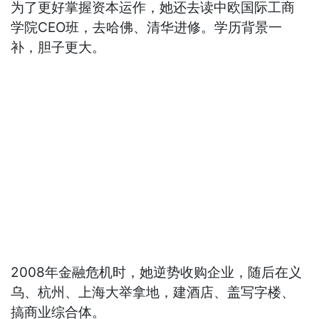
为了更好掌握资本运作，她还去读中欧国际工商
学院CEO班，去哈佛、清华进修。学历背景一
补，胆子更大。
2008年金融危机时，她逆势收购企业，随后在义
乌、杭州、上海大举拿地，建酒店、盖写字楼、
搞商业综合体。