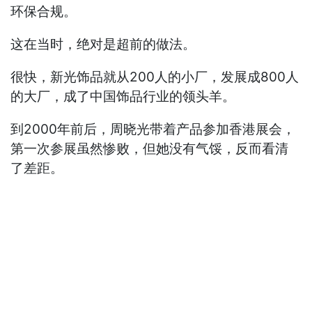
环保合规。
这在当时，绝对是超前的做法。
很快，新光饰品就从200人的小厂，发展成800人
的大厂，成了中国饰品行业的领头羊。
到2000年前后，周晓光带着产品参加香港展会，
第一次参展虽然惨败，但她没有气馁，反而看清
了差距。