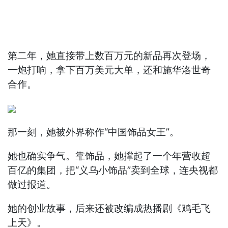
第二年，她直接带上数百万元的新品再次登场，
一炮打响，拿下百万美元大单，还和施华洛世奇
合作。
那一刻，她被外界称作“中国饰品女王”。
她也确实争气。靠饰品，她撑起了一个年营收超
百亿的集团，把“义乌小饰品”卖到全球，连央视都
做过报道。
她的创业故事，后来还被改编成热播剧《鸡毛飞
上天》。