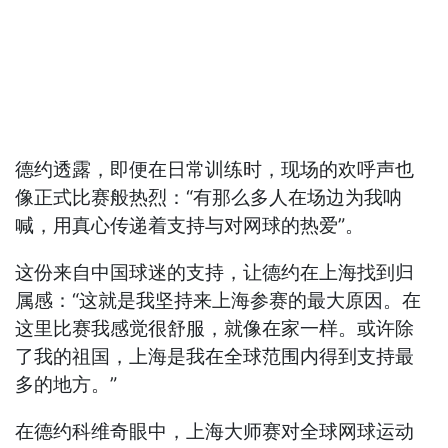
德约透露，即便在日常训练时，现场的欢呼声也
像正式比赛般热烈：“有那么多人在场边为我呐
喊，用真心传递着支持与对网球的热爱”。
这份来自中国球迷的支持，让德约在上海找到归
属感：“这就是我坚持来上海参赛的最大原因。在
这里比赛我感觉很舒服，就像在家一样。或许除
了我的祖国，上海是我在全球范围内得到支持最
多的地方。”
在德约科维奇眼中，上海大师赛对全球网球运动