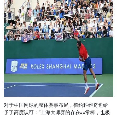
对于中国网球的整体赛事布局，德约科维奇也给
予了高度认可：“上海大师赛的存在非常棒，也极