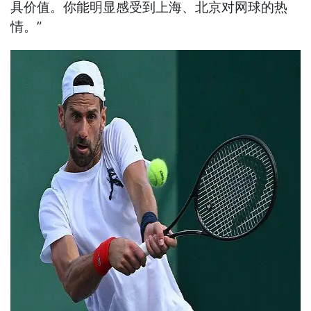
具价值。你能明显感受到上海、北京对网球的热
情。”