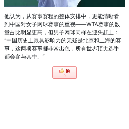
他认为，从赛事赛程的整体安排中，更能清晰看
到中国对女子网球赛事的重视——WTA赛事的数
量占比明显更高，但男子网球同样在迎头赶上：
“中国历史上最具影响力的无疑是北京和上海的赛
事，这两项赛事都非常出色，所有世界顶尖选手
都会参与其中。”
0