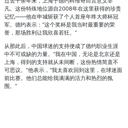
过去十余年来，上海于德约科维奇而言意义非
凡。这份特殊地位源自2008年在这里获得的珍贵
记忆——他在申城斩获了个人首座年终大师杯冠
军。德约表示：“这个奖杯是我当时最重要的荣
誉，那场胜利让我欣喜若狂。”
从那此后，中国球迷的支持便成了德约职业生涯
中不可或缺的力量。“我在中国，无论是北京还是
上海，得到的支持就从未间断，这份热情简直不
可思议。”他表示，“我太喜欢回到这里，在球迷面
前比赛。他们总能给我满满的活力和热烈的氛
围。”