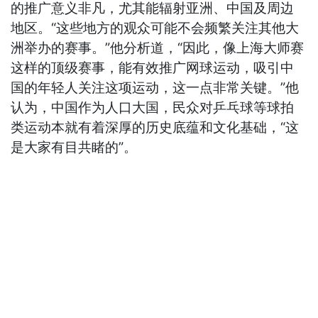
的推广意义非凡，尤其能辐射亚洲、中国及周边
地区。“这些地方的观众可能不会频繁关注其他大
洲举办的赛事。”他分析道，“因此，像上海大师赛
这样的顶级赛事，能有效推广网球运动，吸引中
国的年轻人关注这项运动，这一点非常关键。”他
认为，中国作为人口大国，民众对乒乓球等球拍
类运动本就有着深厚的历史底蕴和文化基础，“这
是大家有目共睹的”。